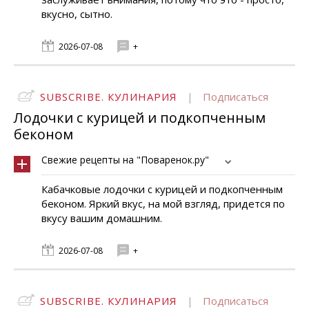
вкусно, сытно.
2026-07-08
+
SUBSCRIBE. КУЛИНАРИЯ
|
Подписаться
Лодочки с курицей и подкопченным
беконом
Свежие рецепты на "Поваренок.ру"
Кабачковые лодочки с курицей и подкопченным
беконом. Яркий вкус, на мой взгляд, придется по
вкусу вашим домашним.
2026-07-08
+
SUBSCRIBE. КУЛИНАРИЯ
|
Подписаться