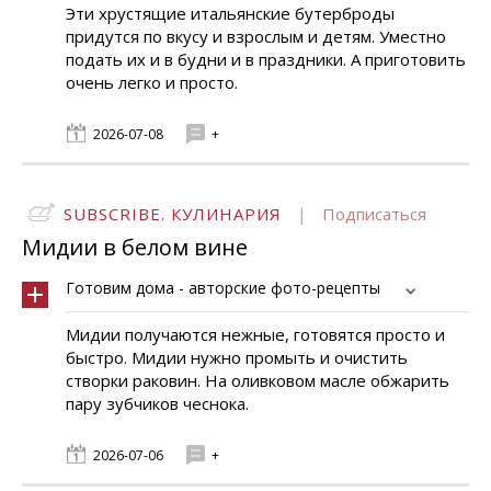
Эти хрустящие итальянские бутерброды
придутся по вкусу и взрослым и детям. Уместно
подать их и в будни и в праздники. А приготовить
очень легко и просто.
2026-07-08
+
SUBSCRIBE. КУЛИНАРИЯ
|
Подписаться
Мидии в белом вине
Готовим дома - авторские фото-рецепты
Мидии получаются нежные, готовятся просто и
быстро. Мидии нужно промыть и очистить
створки раковин. На оливковом масле обжарить
пару зубчиков чеснока.
2026-07-06
+