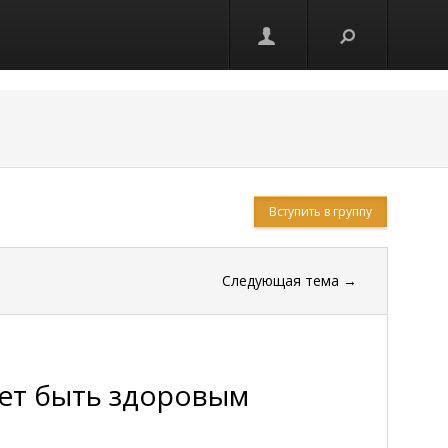
Вступить в группу
Следующая тема
→
ет быть здоровым