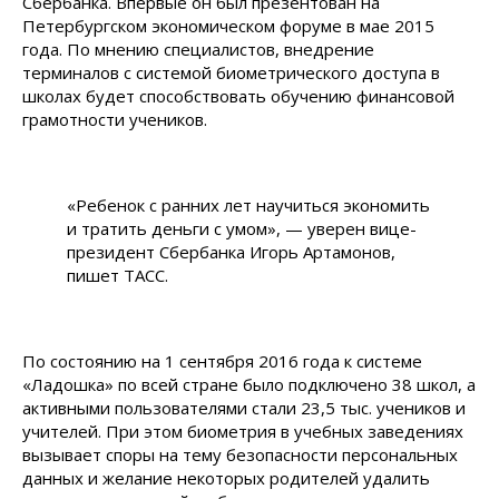
Сбербанка. Впервые он был презентован на
Петербургском экономическом форуме в мае 2015
года. По мнению специалистов, внедрение
терминалов с системой биометрического доступа в
школах будет способствовать обучению финансовой
грамотности учеников.
«Ребенок с ранних лет научиться экономить
и тратить деньги с умом», — уверен вице-
президент Сбербанка Игорь Артамонов,
пишет ТАСС.
По состоянию на 1 сентября 2016 года к системе
«Ладошка» по всей стране было подключено 38 школ, а
активными пользователями стали 23,5 тыс. учеников и
учителей. При этом биометрия в учебных заведениях
вызывает споры на тему безопасности персональных
данных и желание некоторых родителей удалить