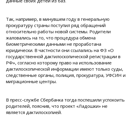
данные своих детей из баз.
Так, например, в минувшем году в генеральную
прокуратуру страны поступил ряд обращений
относительно работы новой системы. Родители
жаловались на то, что процедура обмена
биометрическими данными не проработана
юридически. В частности они ссылались на ФЗ «О
государственной дактилоскопической регистрации в
РФ», согласно которому право на использование
дактилоскопической информации имеют только суды,
следственные органы, полиция, прокуратура, УФСИН и
миграционные центры.
В пресс-службе Сбербанка тогда поспешили успокоить
родителей, пояснив, что проект «Ладошки» не
является дактилоскопией.