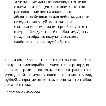
«Считывание данных производится не по
отпечаткам пальцев, считывается только
расположение вен на ладони. Это
абсолютно безопасно для ребенка, данные
никуда не могут уйти, так как при
считывании информация преобразуется в
цифровой код, который необратим. Данные
о ладони обратно получить нельзя», —
сообщили в пресс-службе банка.
Напомним, образовательный центр Сколково был
построен в микрорайоне Радужный за рекордно
короткие сроки — восемь месяцев. Он рассчитан на
2450 детей. Стоимость проекта составила 1,8 млрд
рублей. Открытие школы намечено на 1 сентября
текущего года.
Светлана Романова.