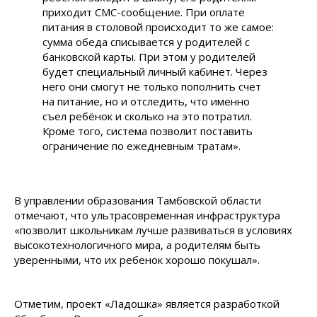
приходит СМС-сообщение. При оплате
питания в столовой происходит то же самое:
сумма обеда списывается у родителей с
банковской карты. При этом у родителей
будет специальный личный кабинет. Через
него они смогут не только пополнить счет
на питание, но и отследить, что именно
съел ребёнок и сколько на это потратил.
Кроме того, система позволит поставить
ограничение по ежедневным тратам».
В управлении образования Тамбовской области
отмечают, что ультрасовременная инфраструктура
«позволит школьникам лучше развиваться в условиях
высокотехнологичного мира, а родителям быть
уверенными, что их ребенок хорошо покушал».
Отметим, проект «Ладошка» является разработкой