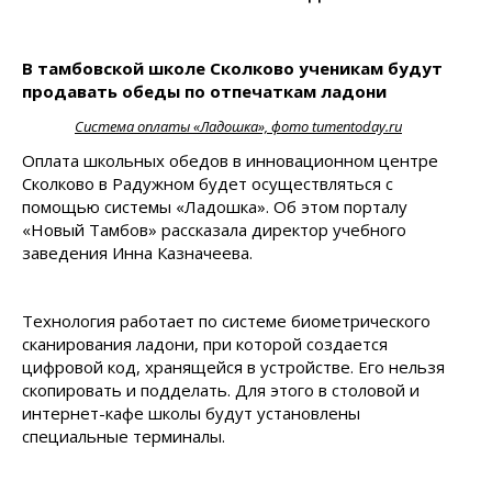
В тамбовской школе Сколково ученикам будут
продавать обеды по отпечаткам ладони
Система оплаты «Ладошка», фото tumentoday.ru
Оплата школьных обедов в инновационном центре
Сколково в Радужном будет осуществляться с
помощью системы «Ладошка». Об этом порталу
«Новый Тамбов» рассказала директор учебного
заведения Инна Казначеева.
Технология работает по системе биометрического
сканирования ладони, при которой создается
цифровой код, хранящейся в устройстве. Его нельзя
скопировать и подделать. Для этого в столовой и
интернет-кафе школы будут установлены
специальные терминалы.