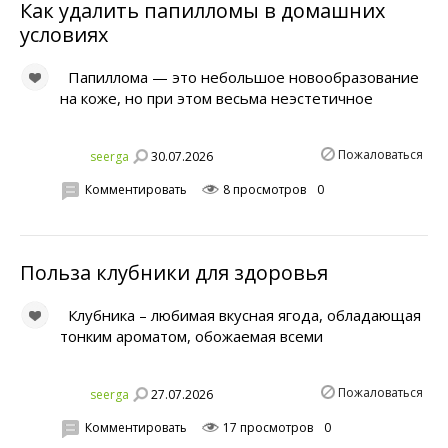
Как удалить папилломы в домашних
условиях
Папиллома — это небольшое новообразование
на коже, но при этом весьма неэстетичное
Пожаловаться
30.07.2026
seerga
Комментировать
8 просмотров
0
Польза клубники для здоровья
Клубника – любимая вкусная ягода, обладающая
тонким ароматом, обожаемая всеми
Пожаловаться
27.07.2026
seerga
Комментировать
17 просмотров
0