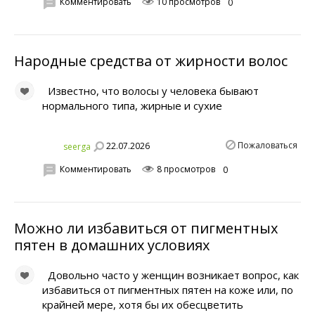
Комментировать
10 просмотров
0
Народные средства от жирности волос
Известно, что волосы у человека бывают
нормального типа, жирные и сухие
Пожаловаться
22.07.2026
seerga
Комментировать
8 просмотров
0
Можно ли избавиться от пигментных
пятен в домашних условиях
Довольно часто у женщин возникает вопрос, как
избавиться от пигментных пятен на коже или, по
крайней мере, хотя бы их обесцветить