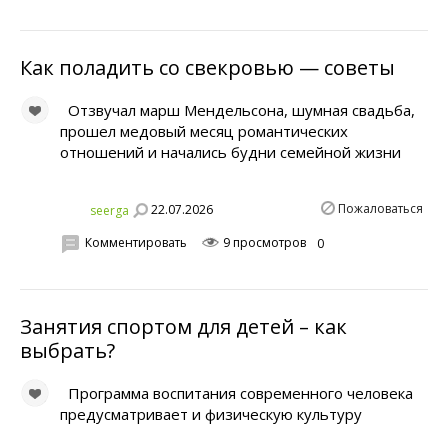
Как поладить со свекровью — советы
Отзвучал марш Мендельсона, шумная свадьба,
прошел медовый месяц романтических
отношений и начались будни семейной жизни
Пожаловаться
22.07.2026
seerga
Комментировать
9 просмотров
0
Занятия спортом для детей – как
выбрать?
Программа воспитания современного человека
предусматривает и физическую культуру