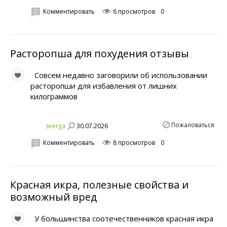
Комментировать
6 просмотров
0
Расторопша для похудения отзывы
Совсем недавно заговорили об использовании
расторопши для избавления от лишних
килограммов
Пожаловаться
30.07.2026
seerga
Комментировать
8 просмотров
0
Красная икра, полезные свойства и
возможный вред
У большинства соотечественников красная икра