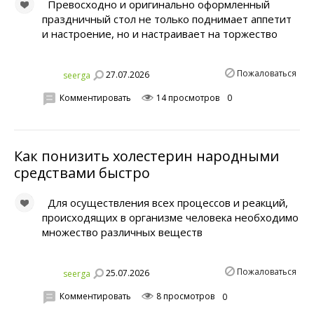
Превосходно и оригинально оформленный
праздничный стол не только поднимает аппетит
и настроение, но и настраивает на торжество
Пожаловаться
27.07.2026
seerga
Комментировать
14 просмотров
0
Как понизить холестерин народными
средствами быстро
Для осуществления всех процессов и реакций,
происходящих в организме человека необходимо
множество различных веществ
Пожаловаться
25.07.2026
seerga
Комментировать
8 просмотров
0