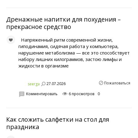
Дренажные напитки для похудения –
прекрасное средство
Напряженный ритм современной жизни,
гиподинамия, сидячая работа у компьютера,
нарушение метаболизма — все это способствует
набору лишних килограммов, застою лимфы и
жидкости в организме
Пожаловаться
27.07.2026
seerga
Комментировать
6 просмотров
0
Как сложить салфетки на стол для
праздника