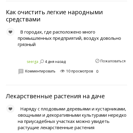
Как очистить легкие народными
средствами
В городах, где расположено много
промышленных предприятий, воздух довольно
грязный
Пожаловаться
4 дня назад
seerga
Комментировать
10 просмотров
0
Лекарственные растения на даче
Наряду с плодовыми деревьями и кустарниками,
овощными и декоративными культурами нередко
на приусадебных участках можно увидеть
растущие лекарственные растения