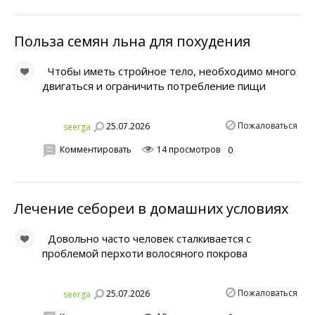
Польза семян льна для похудения
Чтобы иметь стройное тело, необходимо много
двигаться и ограничить потребление пищи
Пожаловаться
25.07.2026
seerga
Комментировать
14 просмотров
0
Лечение себореи в домашних условиях
Довольно часто человек сталкивается с
проблемой перхоти волосяного покрова
Пожаловаться
25.07.2026
seerga