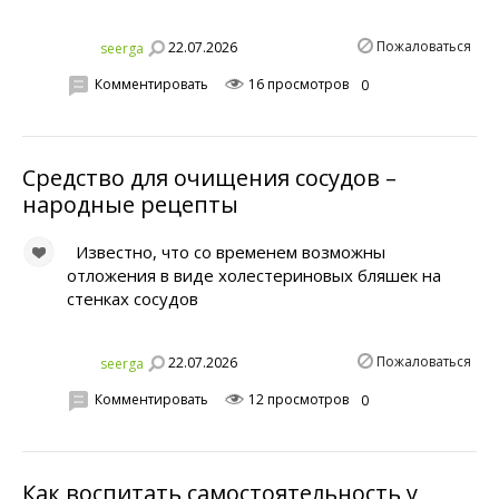
Пожаловаться
22.07.2026
seerga
Комментировать
16 просмотров
0
Средство для очищения сосудов –
народные рецепты
Известно, что со временем возможны
отложения в виде холестериновых бляшек на
стенках сосудов
Пожаловаться
22.07.2026
seerga
Комментировать
12 просмотров
0
Как воспитать самостоятельность у