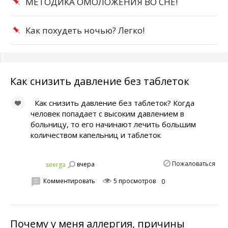
МЕТОДИКА ОМОЛОЖЕНИЯ ВО СНЕ!
Как похудеть ночью? Легко!
Как снизить давление без таблеток
Как снизить давление без таблеток? Когда
человек попадает с высоким давлением в
больницу, то его начинают лечить большим
количеством капельниц и таблеток
Пожаловаться
вчера
seerga
Комментировать
5 просмотров
0
Почему у меня аллергия, причины