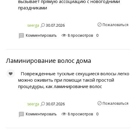
вызывает прямую ассоциацию с новогодними
праздниками
Пожаловаться
30.07.2026
seerga
Комментировать
8 просмотров
0
Ламинирование волос дома
Поврежденные тусклые секущиеся волосы легко
можно оживить при помощи такой простой
процедуры, как ламинирование волос
Пожаловаться
30.07.2026
seerga
Комментировать
8 просмотров
0