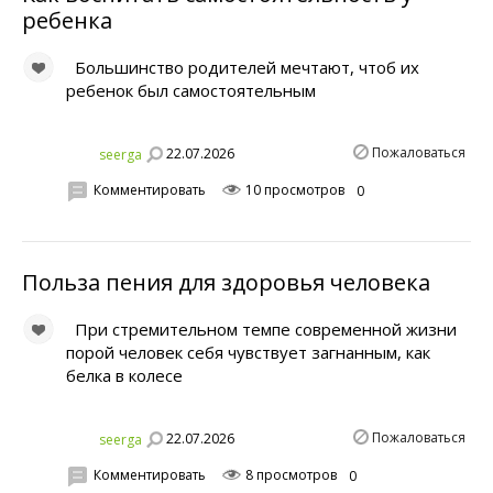
ребенка
Большинство родителей мечтают, чтоб их
ребенок был самостоятельным
Пожаловаться
22.07.2026
seerga
Комментировать
10 просмотров
0
Польза пения для здоровья человека
При стремительном темпе современной жизни
порой человек себя чувствует загнанным, как
белка в колесе
Пожаловаться
22.07.2026
seerga
Комментировать
8 просмотров
0