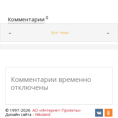
0
Комментарии
Все темы
←
→
Комментарии временно
отключены
© 1997-
2026
АО «Интернет-Проекты»
Дизайн сайта -
Nikoland