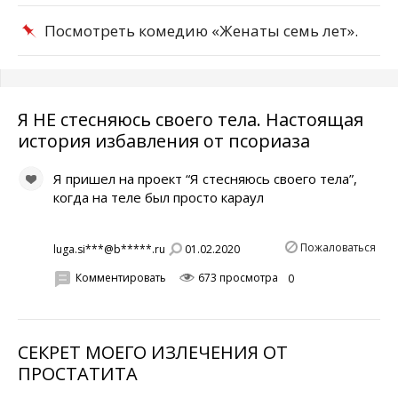
Посмотреть комедию «Женаты семь лет».
Я НЕ стесняюсь своего тела. Настоящая
история избавления от псориаза
Я пришел на проект “Я стесняюсь своего тела”,
когда на теле был просто караул
Пожаловаться
01.02.2020
luga.si***@b*****.ru
Комментировать
673 просмотра
0
СЕКРЕТ МОЕГО ИЗЛЕЧЕНИЯ ОТ
ПРОСТАТИТА