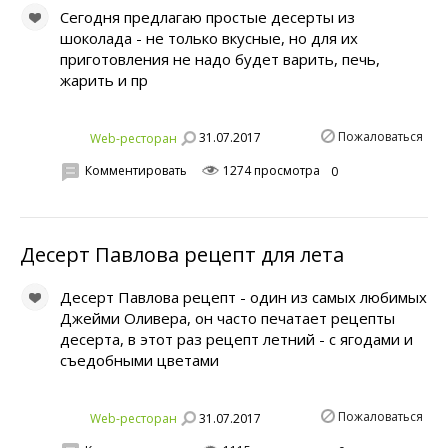
Сегодня предлагаю простые десерты из
шоколада - не только вкусные, но для их
приготовления не надо будет варить, печь,
жарить и пр
Пожаловаться
31.07.2017
Web-ресторан
Комментировать
1274 просмотра
0
Десерт Павлова рецепт для лета
Десерт Павлова рецепт - один из самых любимых
Джейми Оливера, он часто печатает рецепты
десерта, в этот раз рецепт летний - с ягодами и
съедобными цветами
Пожаловаться
31.07.2017
Web-ресторан