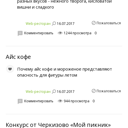
разных вкусов - нежного творога, кисловатой
вишни и сладкого
Пожаловаться
16.07.2017
Web-ресторан
Комментировать
1244 просмотра
0
Айс кофе
Почему айс кофе и мороженое представляют
опасность для фигуры летом
Пожаловаться
16.07.2017
Web-ресторан
Комментировать
944 просмотра
0
Конкурс от Черкизово «Мой пикник»