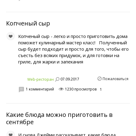
Копченый сыр
Копченый сыр - легко и просто приготовить дома
поможет кулинарный мастер класс! Полученный
сыр будет подходит и просто для того, чтобы его
съесть без всяких придумок, и для готовки на
гриле, для жарки и запекания
Пожаловаться
07.09.2017
Web-ресторан
1 комментарий
1230 просмотров
1
Какие блюда можно приготовить в
сентябре
И снова Джейми рассказывает, какие блюда