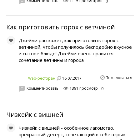
Комментировать
1115 просмотров
0
Как приготовить горох с ветчиной
Джейми расскажет, как приготовить горох с
ветчиной, чтобы получилось бесподобно вкусное
и сытное блюдо! Джейми очень нравится
сочетание ветчины и гороха
Пожаловаться
16.07.2017
Web-ресторан
Комментировать
1391 просмотр
0
Чизкейк с вишней
Чизкейк с вишней - особенное лакомство,
прекрасный десерт, сочетающий в себе взрыв