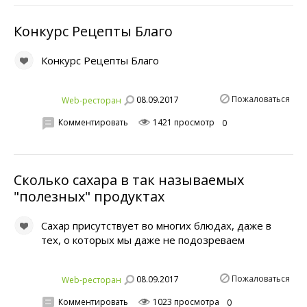
Конкурс Рецепты Благо
Конкурс Рецепты Благо
Пожаловаться
08.09.2017
Web-ресторан
Комментировать
1421 просмотр
0
Сколько сахара в так называемых
"полезных" продуктах
Сахар присутствует во многих блюдах, даже в
тех, о которых мы даже не подозреваем
Пожаловаться
08.09.2017
Web-ресторан
Комментировать
1023 просмотра
0