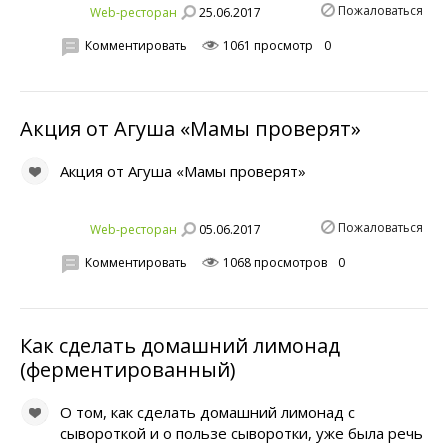
Пожаловаться
25.06.2017
Web-ресторан
Комментировать
1061 просмотр
0
Акция от Агуша «Мамы проверят»
Акция от Агуша «Мамы проверят»
Пожаловаться
05.06.2017
Web-ресторан
Комментировать
1068 просмотров
0
Как сделать домашний лимонад
(ферментированный)
О том, как сделать домашний лимонад с
сывороткой и о пользе сыворотки, уже была речь