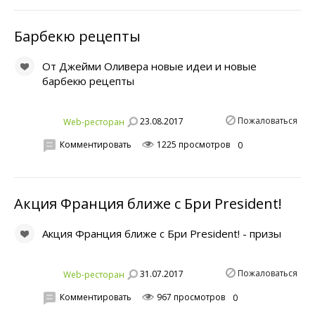
Барбекю рецепты
От Джейми Оливера новые идеи и новые
барбекю рецепты
Пожаловаться
23.08.2017
Web-ресторан
Комментировать
1225 просмотров
0
Акция Франция ближе с Бри President!
Акция Франция ближе с Бри President! - призы
Пожаловаться
31.07.2017
Web-ресторан
Комментировать
967 просмотров
0