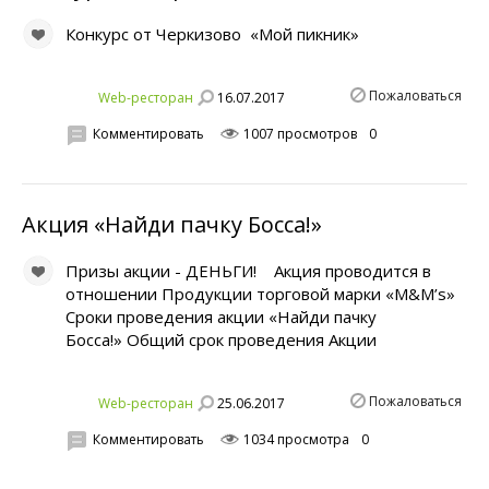
Конкурс от Черкизово «Мой пикник»
Пожаловаться
16.07.2017
Web-ресторан
Комментировать
1007 просмотров
0
Акция «Найди пачку Босса!»
Призы aкции - ДЕНЬГИ! Акция проводится в
отношении Продукции торговой марки «M&M’s»
Сроки проведения акции «Найди пачку
Босса!» Общий срок проведения Акции
Пожаловаться
25.06.2017
Web-ресторан
Комментировать
1034 просмотра
0