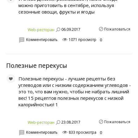
можно приготовить в сентябре, используя
сезонные овощи, фрукты и ягоды
Пожаловаться
06.09.2017
Web-ресторан
Комментировать
1071 просмотр
0
Полезные перекусы
Полезные перекусы - лучшие рецепты без
углеводов или с низким содержанием углеводов -
это то, что вам нужно, чтобы не набрать лишний
вес! 15 рецептов полезных перекусов с низкой
калорийностью! 1
Пожаловаться
23.08.2017
Web-ресторан
Комментировать
833 просмотра
0