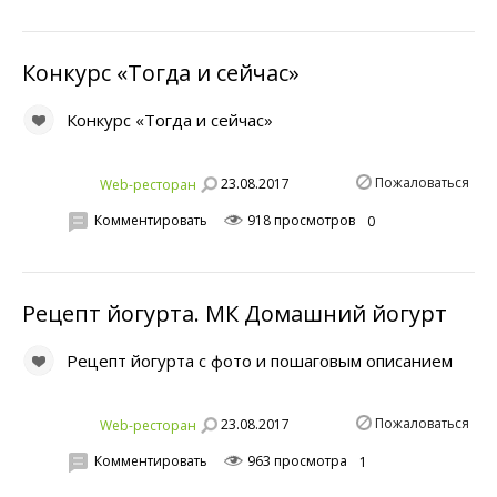
Конкурс «Тогда и сейчас»
Конкурс «Тогда и сейчас»
Пожаловаться
23.08.2017
Web-ресторан
Комментировать
918 просмотров
0
Рецепт йогурта. МК Домашний йогурт
Рецепт йогурта с фото и пошаговым описанием
Пожаловаться
23.08.2017
Web-ресторан
Комментировать
963 просмотра
1