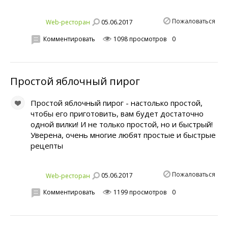
Пожаловаться
05.06.2017
Web-ресторан
Комментировать
1098 просмотров
0
Простой яблочный пирог
Простой яблочный пирог - настолько простой,
чтобы его приготовить, вам будет достаточно
одной вилки! И не только простой, но и быстрый!
Уверена, очень многие любят простые и быстрые
рецепты
Пожаловаться
05.06.2017
Web-ресторан
Комментировать
1199 просмотров
0