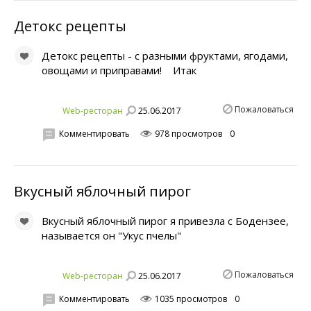
Детокс рецепты
Детокс рецепты - с разными фруктами, ягодами,
овощами и приправами! Итак
Пожаловаться
25.06.2017
Web-ресторан
Комментировать
978 просмотров
0
Вкусный яблочный пирог
Вкусный яблочный пирог я привезла с Бодензее,
называется он "Укус пчелы"
Пожаловаться
25.06.2017
Web-ресторан
Комментировать
1035 просмотров
0