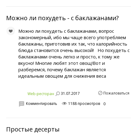
Можно ли похудеть - с баклажанами?
Можно ли похудеть с баклажанами, вопрос
закономерный, ибо мы чаще всего употребляем
баклажаны, приготовив их так, что калорийность
блюда становится очень высокой! Но похудеть с
баклажанами очень легко и просто, к тому же
вкусно! Многие любят этот овощ!Вот и
разберемся, почему баклажан является
идеальным овощем для снижения веса
Пожаловаться
31.07.2017
Web-ресторан
Комментировать
1188 просмотров
0
Простые десерты