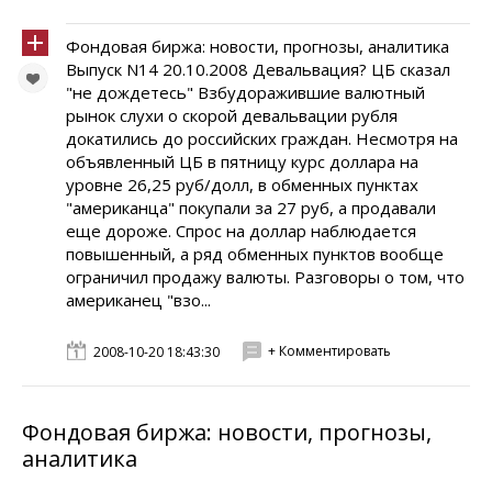
Фондовая биржа: новости, прогнозы, аналитика
Выпуск N14 20.10.2008 Девальвация? ЦБ сказал
"не дождетесь" Взбудоражившие валютный
рынок слухи о скорой девальвации рубля
докатились до российских граждан. Несмотря на
объявленный ЦБ в пятницу курс доллара на
уровне 26,25 руб/долл, в обменных пунктах
"американца" покупали за 27 руб, а продавали
еще дороже. Спрос на доллар наблюдается
повышенный, а ряд обменных пунктов вообще
ограничил продажу валюты. Разговоры о том, что
американец "взо...
+ Комментировать
2008-10-20 18:43:30
Фондовая биржа: новости, прогнозы,
аналитика