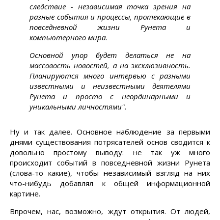
следствие - независимая точка зрения на
разные события и процессы, протекающие в
повседневной жизни Рунета и
компьютерного мира.
Основной упор будет делаться не на
массовость новостей, а на эксклюзивность.
Планируются много интервью с разными
известными и неизвестными деятелями
Рунета и просто с неординарными и
уникальными личностями".
Ну и так далее. Основное наблюдение за первыми
днями существования потрясателей основ сводится к
довольно простому выводу: не так уж много
происходит событий в повседневной жизни Рунета
(слова-то какие), чтобы независимый взгляд на них
что-нибудь добавлял к общей информационной
картине.
Впрочем, нас, возможно, ждут открытия. От людей,