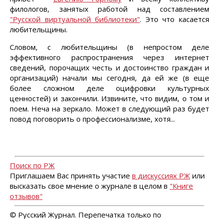
филологов, занятых работой над составлением
"Русской виртуальной библиотеки"
. Это что касается
любительщины.
Словом, с любительщины (в непростом деле
эффективного распространения через интернет
сведений, порочащих честь и достоинство граждан и
организаций) начали мы сегодня, да ей же (в еще
более сложном деле оцифровки культурных
ценностей) и закончили. Извините, что видим, о том и
поем. Неча на зеркало. Может в следующий раз будет
повод поговорить о профессионализме, хотя...
Поиск по РЖ
Приглашаем Вас принять участие
в дискуссиях РЖ
или
высказать свое мнение о журнале в целом в
"Книге
отзывов"
© Русский Журнал. Перепечатка только по