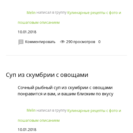
написал в группу
Melin
Кулинарные рецепты с фото и
пошаговым описанием
10.01.2018
Комментировать
290 просмотров
0
Суп из скумбрии с овощами
Сочный рыбный суп из скумбрии с овощами
понравится и вам, и вашим близким по вкусу
написал в группу
Melin
Кулинарные рецепты с фото и
пошаговым описанием
10.01.2018