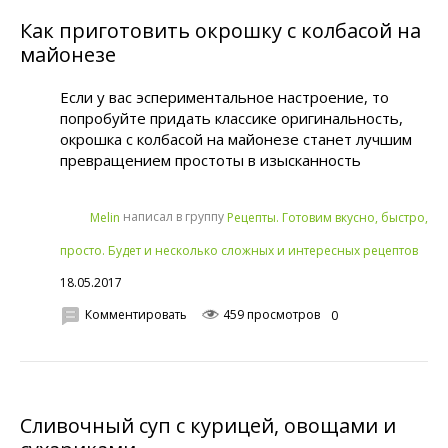
Как приготовить окрошку с колбасой на
майонезе
Если у вас эспериментальное настроение, то
попробуйте придать классике оригинальность,
окрошка с колбасой на майонезе станет лучшим
превращением простоты в изысканность
написал в группу
Melin
Рецепты. Готовим вкусно, быстро,
просто. Будет и несколько сложных и интересных рецептов
18.05.2017
Комментировать
459 просмотров
0
Сливочный суп с курицей, овощами и