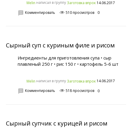
написал в группу
14.06.2017
Melin
Заготовка впрок
Комментировать
510 просмотров
0
Сырный суп с куриным филе и рисом
Ингредиенты для приготовления супа • сыр
плавленый 250 г • рис 150 г • картофель 5-6 шт
написал в группу
14.06.2017
Melin
Заготовка впрок
Комментировать
518 просмотров
0
Сырный супчик с курицей и рисом