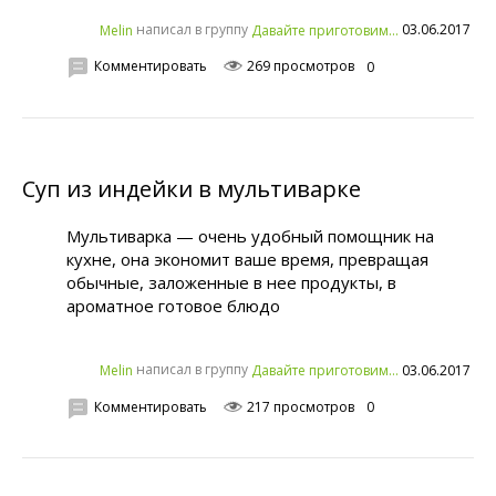
написал в группу
03.06.2017
Melin
Давайте приготовим...
Комментировать
269 просмотров
0
Суп из индейки в мультиварке
Мультиварка — очень удобный помощник на
кухне, она экономит ваше время, превращая
обычные, заложенные в нее продукты, в
ароматное готовое блюдо
написал в группу
03.06.2017
Melin
Давайте приготовим...
Комментировать
217 просмотров
0