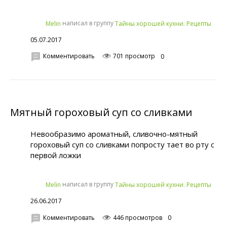
написал в группу
Melin
Тайны хорошей кухни. Рецепты
05.07.2017
Комментировать
701 просмотр
0
Мятный гороховый суп со сливками
Невообразимо ароматный, сливочно-мятный
гороховый суп со сливками попросту тает во рту с
первой ложки
написал в группу
Melin
Тайны хорошей кухни. Рецепты
26.06.2017
Комментировать
446 просмотров
0