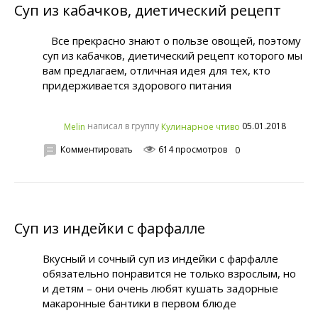
Суп из кабачков, диетический рецепт
Все прекрасно знают о пользе овощей, поэтому
суп из кабачков, диетический рецепт которого мы
вам предлагаем, отличная идея для тех, кто
придерживается здорового питания
написал в группу
05.01.2018
Melin
Кулинарное чтиво
Комментировать
614 просмотров
0
Суп из индейки с фарфалле
Вкусный и сочный суп из индейки с фарфалле
обязательно понравится не только взрослым, но
и детям – они очень любят кушать задорные
макаронные бантики в первом блюде