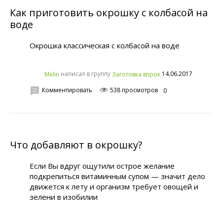
Как приготовить окрошку с колбасой на
воде
Окрошка классическая с колбасой на воде
написал в группу
14.06.2017
Melin
Заготовка впрок
Комментировать
538 просмотров
0
Что добавляют в окрошку?
Если Вы вдруг ощутили острое желание
подкрепиться витаминным супом — значит дело
движется к лету и организм требует овощей и
зелени в изобилии