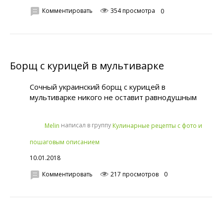
Комментировать
354 просмотра
0
Борщ с курицей в мультиварке
Сочный украинский борщ с курицей в
мультиварке никого не оставит равнодушным
написал в группу
Melin
Кулинарные рецепты с фото и
пошаговым описанием
10.01.2018
Комментировать
217 просмотров
0