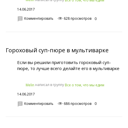
Все о том, что мы едим
14.06.2017
Комментировать
628 просмотров
0
Гороховый суп-пюре в мультиварке
Если вы решили приготовить гороховый суп-
пюре, то лучше всего делайте его в мультиварке
написал в группу
Melin
Все о том, что мы едим
14.06.2017
Комментировать
686 просмотров
0