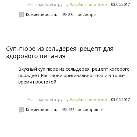
написал в группу
03.06.2017
Melin
Давайте приготовим...
Комментировать
284 просмотра
1
Суп-пюре из сельдерея: рецепт для
здорового питания
Вкусный суп пюре из сельдерея, рецепт которого
порадует Вас своей оригинальностью и в то же
время простотой
написал в группу
03.06.2017
Melin
Давайте приготовим...
Комментировать
455 просмотров
0