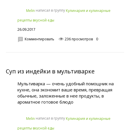
написал в группу
Melin
Кулинария и кулинарные
рецепты вкусной еды
26.09.2017
Комментировать
236 просмотров
0
Суп из индейки в мультиварке
Мультиварка — очень удобный помощник на
кухне, она экономит ваше время, превращая
обычные, заложенные в нее продукты, в
ароматное готовое блюдо
написал в группу
Melin
Кулинария и кулинарные
рецепты вкусной еды