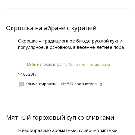
Окрошка на айране с курицей
Окрошка – традиционное блюдо русской кухни,
популярное, в основном, в весенне-летнее пора
написал в группу
Melin
Все о том, что мы едим
14.06.2017
Комментировать
587 просмотров
0
Мятный гороховый суп со сливками
Невообразимо ароматный, сливочно-мятный