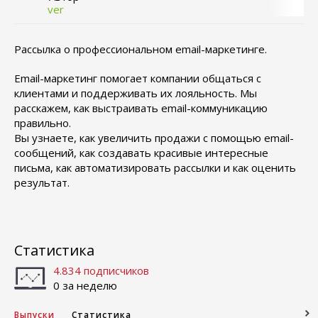
ver
Рассылка о профессиональном email-маркетинге.
Email-маркетинг помогает компании общаться с
клиентами и поддерживать их лояльность. Мы
расскажем, как выстраивать email-коммуникацию
правильно.
Вы узнаете, как увеличить продажи с помощью email-
сообщений, как создавать красивые интересные
письма, как автоматизировать рассылки и как оценить
результат.
Статистика
4.834 подписчиков
0 за неделю
Выпуски
Статистика