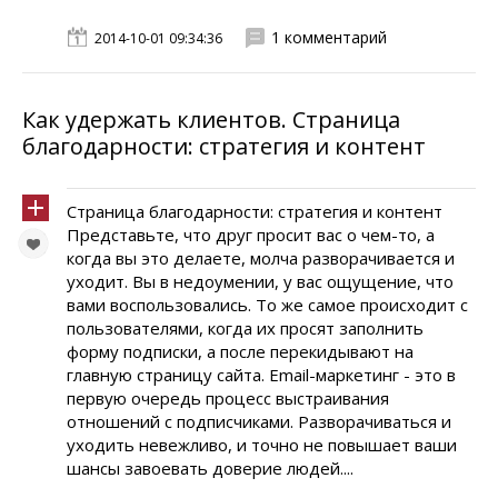
1 комментарий
2014-10-01 09:34:36
Как удержать клиентов. Страница
благодарности: стратегия и контент
Страница благодарности: стратегия и контент
Представьте, что друг просит вас о чем-то, а
когда вы это делаете, молча разворачивается и
уходит. Вы в недоумении, у вас ощущение, что
вами воспользовались. То же самое происходит с
пользователями, когда их просят заполнить
форму подписки, а после перекидывают на
главную страницу сайта. Email-маркетинг - это в
первую очередь процесс выстраивания
отношений с подписчиками. Разворачиваться и
уходить невежливо, и точно не повышает ваши
шансы завоевать доверие людей....