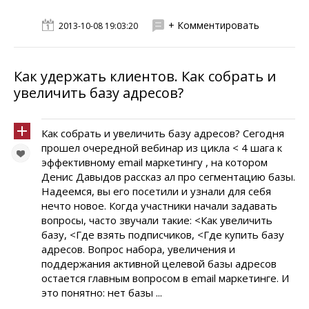
+ Комментировать
2013-10-08 19:03:20
Как удержать клиентов. Как собрать и
увеличить базу адресов?
Как собрать и увеличить базу адресов? Сегодня
прошел очередной вебинар из цикла < 4 шага к
эффективному email маркетингу , на котором
Денис Давыдов рассказ ал про сегментацию базы.
Надеемся, вы его посетили и узнали для себя
нечто новое. Когда участники начали задавать
вопросы, часто звучали такие: <Как увеличить
базу, <Где взять подписчиков, <Где купить базу
адресов. Вопрос набора, увеличения и
поддержания активной целевой базы адресов
остается главным вопросом в email маркетинге. И
это понятно: нет базы ...