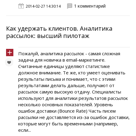
1 комментарий
2014-02-27 14:30:14
Как удержать клиентов. Аналитика
рассылок: высший пилотаж
Пожалуй, аналитика рассылок - самая сложная
задача для новичка в email-маркетинге.
Считанные единицы уделяют статистике
должное внимание. Те же, кто умеет оценивать
результаты письма и понимает, что с этими
результатами делать дальше, получают от
рассылок самую высокую отдачу. Специалисты
используют для аналитики результатов рассылок
несколько основных показателей. Уровень
ошибок доставки (Bounce Rate) Часть писем
рассылки не доставляется из-за ошибок доставки,
которые могут быть временными (например,
если...