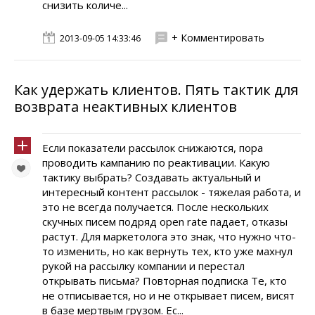
снизить количе...
+ Комментировать
2013-09-05 14:33:46
Как удержать клиентов. Пять тактик для
возврата неактивных клиентов
Если показатели рассылок снижаются, пора
проводить кампанию по реактивации. Какую
тактику выбрать? Создавать актуальный и
интересный контент рассылок - тяжелая работа, и
это не всегда получается. После нескольких
скучных писем подряд open rate падает, отказы
растут. Для маркетолога это знак, что нужно что-
то изменить, но как вернуть тех, кто уже махнул
рукой на рассылку компании и перестал
открывать письма? Повторная подписка Те, кто
не отписывается, но и не открывает писем, висят
в базе мертвым грузом. Ес...