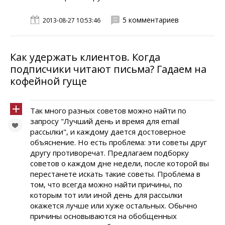
5 комментариев
2013-08-27 10:53:46
Как удержать клиентов. Когда
подписчики читают письма? Гадаем на
кофейной гуще
Так много разных советов можно найти по
запросу "Лучший день и время для email
рассылки", и каждому дается достоверное
объяснение. Но есть проблема: эти советы друг
другу противоречат. Предлагаем подборку
советов о каждом дне недели, после которой вы
перестанете искать такие советы. Проблема в
том, что всегда можно найти причины, по
которым тот или иной день для рассылки
окажется лучше или хуже остальных. Обычно
причины основываются на обобщенных