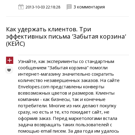
3 комментария
2013-10-03 22:18:28
Как удержать клиентов. Три
эффективных письма 'Забытая корзина'
(КЕЙС)
Узнайте, как эксперименты со стандартным
сообщением "Забытая корзина" помогли
интернет-магазину значительно сократить
количество незавершенных заказов. На сайте
Envelopes.com представлены конверты
всевозможных цветов и размеров. Клиенты
компании - как бизнесы, так и конечные
потребители. Многие из них делают покупку
сразу, но есть и те, кто покидает сайт, не
оформив заказ. Перед маркетологами встала
задача возвращать таких пользователей с
помощью email писем. За два года им удалось