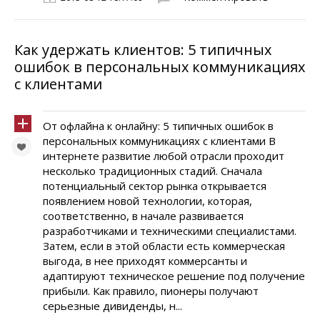
Как удержать клиентов: 5 типичных
ошибок в персональных коммуникациях
с клиентами
От офлайна к онлайну: 5 типичных ошибок в
персональных коммуникациях с клиентами В
интернете развитие любой отрасли проходит
несколько традиционных стадий. Сначала
потенциальный сектор рынка открывается
появлением новой технологии, которая,
соответственно, в начале развивается
разработчиками и техническими специалистами.
Затем, если в этой области есть коммерческая
выгода, в нее приходят коммерсанты и
адаптируют техническое решение под получение
прибыли. Как правило, пионеры получают
серьезные дивиденды, н...