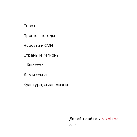
Спорт
Прогноз погоды
Новости и СМИ
Страны и Регионы
Общество
Дом и семья
Культура, стиль жизни
Дизайн сайта -
Nikoland
2014