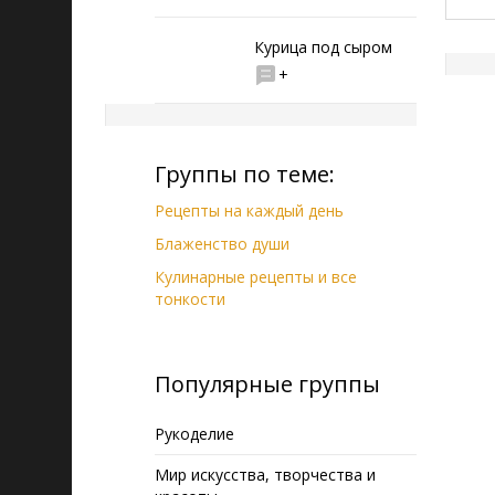
Курица под сыром
+
Группы по теме:
Рецепты на каждый день
Блаженство души
Кулинарные рецепты и все
тонкости
Популярные группы
Рукоделие
Мир искусства, творчества и