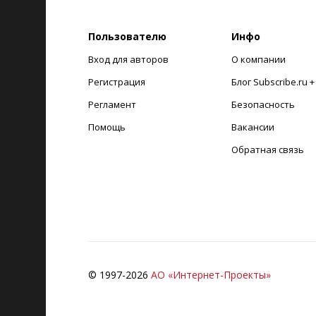
Пользователю
Инфо
Вход для авторов
О компании
Регистрация
Блог Subscribe.ru 
Регламент
Безопасность
Помощь
Вакансии
Обратная связь
© 1997-
2026
АО «Интернет-Проекты»