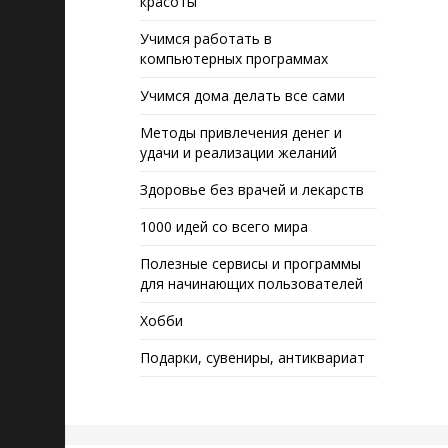
красоты
Учимся работать в
компьютерных программах
Учимся дома делать все сами
Методы привлечения денег и
удачи и реализации желаний
Здоровье без врачей и лекарств
1000 идей со всего мира
Полезные сервисы и программы
для начинающих пользователей
Хобби
Подарки, сувениры, антиквариат