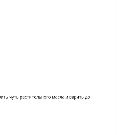
ить чуть растительного масла и варить до