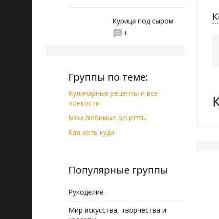
К
Курица под сыром
+
Группы по теме:
Кулинарные рецепты и все
тонкости
Мои любимые рецепты
Еда хоть куда
Популярные группы
Рукоделие
Мир искусства, творчества и