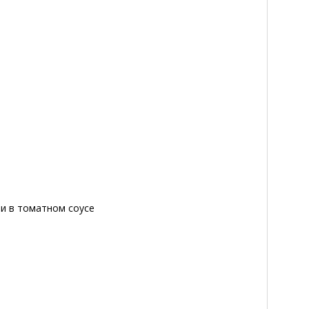
и в томатном соусе