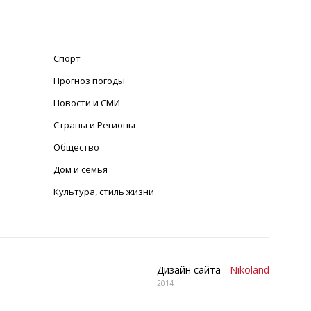
Спорт
Прогноз погоды
Новости и СМИ
Страны и Регионы
Общество
Дом и семья
Культура, стиль жизни
Дизайн сайта -
Nikoland
2014