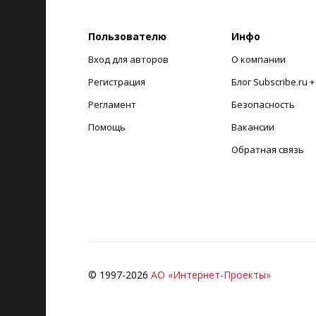
Пользователю
Инфо
Вход для авторов
О компании
Регистрация
Блог Subscribe.ru 
Регламент
Безопасность
Помощь
Вакансии
Обратная связь
© 1997-
2026
АО «Интернет-Проекты»