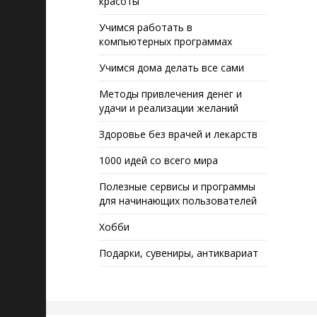
красоты
Учимся работать в
компьютерных программах
Учимся дома делать все сами
Методы привлечения денег и
удачи и реализации желаний
Здоровье без врачей и лекарств
1000 идей со всего мира
Полезные сервисы и программы
для начинающих пользователей
Хобби
Подарки, сувениры, антиквариат