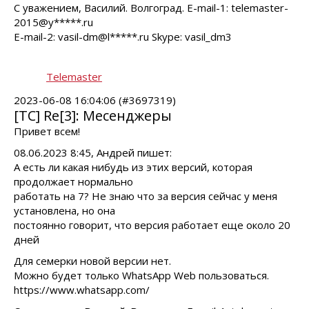
С уважением, Василий. Волгоград. E-mail-1: telemaster-
2015@y*****.ru
E-mail-2: vasil-dm@l*****.ru Skype: vasil_dm3
Telemaster
2023-06-08 16:04:06 (#3697319)
[TC] Re[3]: Месенджеры
Привет всем!
08.06.2023 8:45, Андрей пишет:
А есть ли какая нибудь из этих версий, которая
продолжает нормально
работать на 7? Не знаю что за версия сейчас у меня
установлена, но она
постоянно говорит, что версия работает еще около 20
дней
Для семерки новой версии нет.
Можно будет только WhatsApp Web пользоваться.
https://www.whatsapp.com/