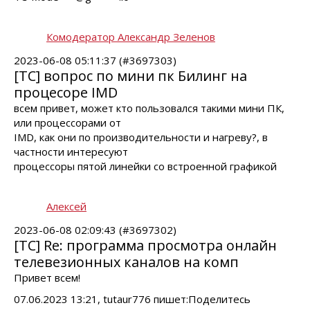
Комодератор Александр Зеленов
2023-06-08 05:11:37 (#3697303)
[TC] вопрос по мини пк Билинг на
процесоре IMD
всем привет, может кто пользовался такими мини ПК,
или процессорами от
IMD, как они по производительности и нагреву?, в
частности интересуют
процессоры пятой линейки со встроенной графикой
Алексей
2023-06-08 02:09:43 (#3697302)
[TC] Re: программа просмотра онлайн
телевезионных каналов на комп
Привет всем!
07.06.2023 13:21, tutaur776 пишет:Поделитесь