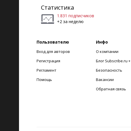
Статистика
1.831 подписчиков
+2 за неделю
Пользователю
Инфо
Вход для авторов
О компании
Регистрация
Блог Subscribe.ru 
Регламент
Безопасность
Помощь
Вакансии
Обратная связь