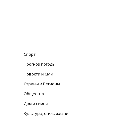
Спорт
Прогноз погоды
Новости и СМИ
Страны и Регионы
Общество
Дом и семья
Культура, стиль жизни