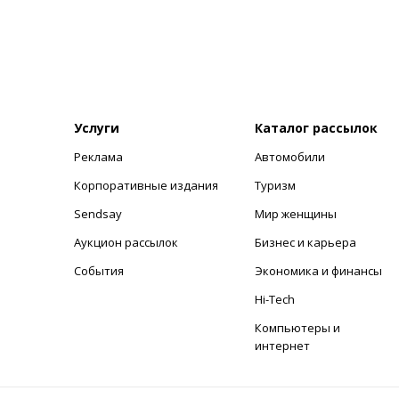
Услуги
Каталог рассылок
Реклама
Автомобили
+
Корпоративные издания
Туризм
Sendsay
Мир женщины
Аукцион рассылок
Бизнес и карьера
События
Экономика и финансы
Hi-Tech
Компьютеры и
интернет