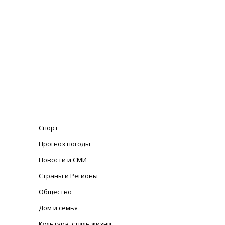
Спорт
Прогноз погоды
Новости и СМИ
Страны и Регионы
Общество
Дом и семья
Культура, стиль жизни