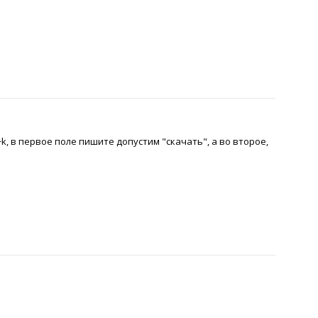
k, в первое поле пишите допустим "скачать", а во второе,