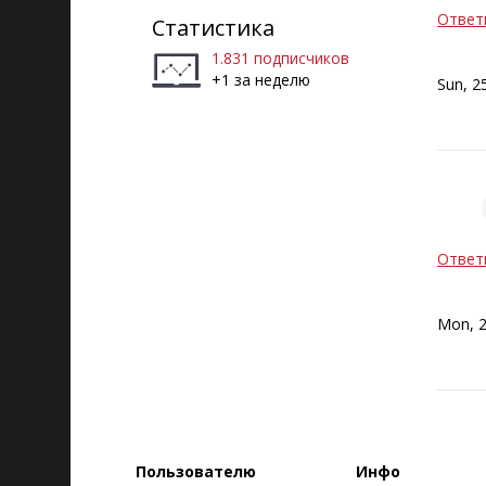
Ответ
Статистика
1.831 подписчиков
+1 за неделю
Sun, 2
Ответ
Mon, 2
Пользователю
Инфо