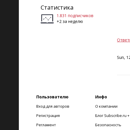
Статистика
1.831 подписчиков
+2 за неделю
Ответ
Sun, 1
Пользователю
Инфо
Вход для авторов
О компании
Регистрация
Блог Subscribe.ru 
Регламент
Безопасность