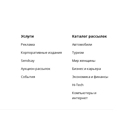
Услуги
Каталог рассылок
Реклама
Автомобили
+
Корпоративные издания
Туризм
Sendsay
Мир женщины
Аукцион рассылок
Бизнес и карьера
События
Экономика и финансы
Hi-Tech
Компьютеры и
интернет