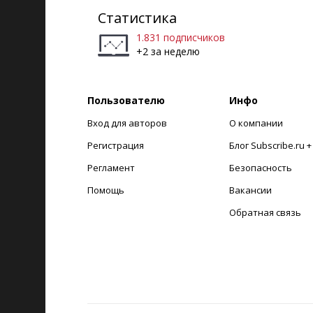
Статистика
1.831 подписчиков
+2 за неделю
Пользователю
Инфо
Вход для авторов
О компании
Регистрация
Блог Subscribe.ru 
Регламент
Безопасность
Помощь
Вакансии
Обратная связь