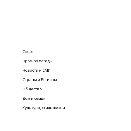
Спорт
Прогноз погоды
Новости и СМИ
Страны и Регионы
Общество
Дом и семья
Культура, стиль жизни