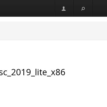
sc_2019_lite_x86