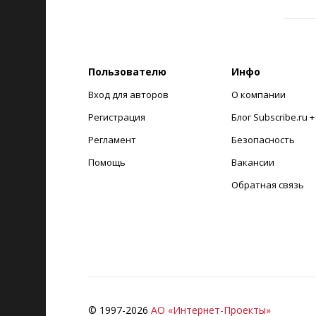
Пользователю
Инфо
Вход для авторов
О компании
Регистрация
Блог Subscribe.ru 
Регламент
Безопасность
Помощь
Вакансии
Обратная связь
© 1997-
2026
АО «Интернет-Проекты»