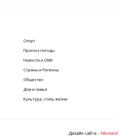
Спорт
Прогноз погоды
Новости и СМИ
Страны и Регионы
Общество
Дом и семья
Культура, стиль жизни
Дизайн сайта -
Nikoland