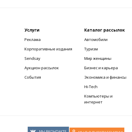
Услуги
Каталог рассылок
Реклама
Автомобили
+
Корпоративные издания
Туризм
Sendsay
Мир женщины
Аукцион рассылок
Бизнес и карьера
События
Экономика и финансы
Hi-Tech
Компьютеры и
интернет
МЫ ВКОНТАКТЕ