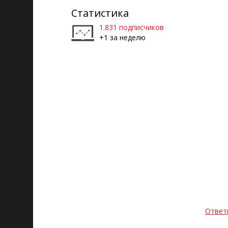
Статистика
1.831 подписчиков
+1 за неделю
Ответ