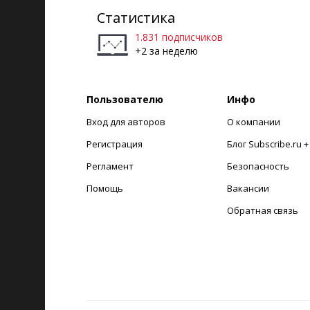
Статистика
1.831 подписчиков
+2 за неделю
Пользователю
Инфо
Вход для авторов
О компании
Регистрация
Блог Subscribe.ru 
Регламент
Безопасность
Помощь
Вакансии
Обратная связь