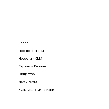
Спорт
Прогноз погоды
Новости и СМИ
Страны и Регионы
Общество
Дом и семья
Культура, стиль жизни