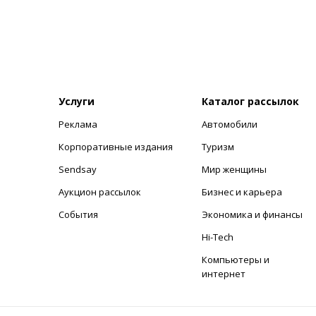
Услуги
Каталог рассылок
Реклама
Автомобили
+
Корпоративные издания
Туризм
Sendsay
Мир женщины
Аукцион рассылок
Бизнес и карьера
События
Экономика и финансы
Hi-Tech
Компьютеры и
интернет