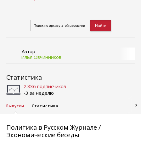
Автор
Илья Овчинников
Статистика
2.836 подписчиков
-3 за неделю
Выпуски
Статистика
Политика в Русском Журнале /
Экономические беседы