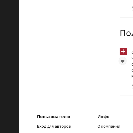
По
Пользователю
Инфо
Вход для авторов
О компании