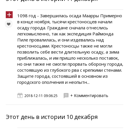
1098 год - Завершилась осада Маарры Примерно
в конце ноября, тысячи крестоносцев начали
осаду города. Граждане сначала отнеслись
легкомысленно, так как экспедиция Раймонда
Пиле провалилась, и они издевались над
крестоносцами. Крестоносцы также не могли
позволить себе вести длительную осаду, а зима
приближалась, и им пришло несколько поставок,
но они также не смогли прорвать оборону города,
состоявшую из глубокого рва с крепкими стенами.
Защите города, состоявшей в основном из
городского ополчения и неопытн...
+ Комментировать
2018-12-11 09:06:25
Этот день в истории 10 декабря