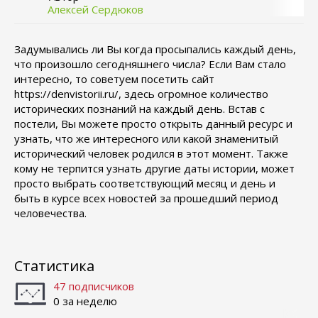
Алексей Сердюков
Задумывались ли Вы когда просыпались каждый день,
что произошло сегодняшнего числа? Если Вам стало
интересно, то советуем посетить сайт
https://denvistorii.ru/, здесь огромное количество
исторических познаний на каждый день. Встав с
постели, Вы можете просто открыть данный ресурс и
узнать, что же интересного или какой знаменитый
исторический человек родился в этот момент. Также
кому не терпится узнать другие даты истории, может
просто выбрать соответствующий месяц и день и
быть в курсе всех новостей за прошедший период
человечества.
Статистика
47 подписчиков
0 за неделю