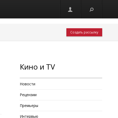
Создать рассылку
Кино и TV
Новости
Рецензии
Премьеры
Интервью