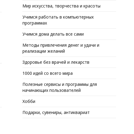
Мир искусства, творчества и красоты
Учимся работать в компьютерных
программах
Учимся дома делать все сами
Методы привлечения денег и удачи и
реализации желаний
Здоровье без врачей и лекарств
1000 идей со всего мира
Полезные сервисы и программы для
начинающих пользователей
Хобби
Подарки, сувениры, антиквариат