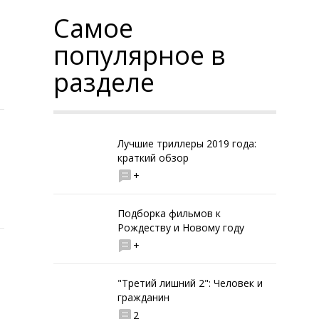
Самое
популярное в
разделе
я
Лучшие триллеры 2019 года:
краткий обзор
+
Подборка фильмов к
Рождеству и Новому году
+
"Третий лишний 2": Человек и
гражданин
2