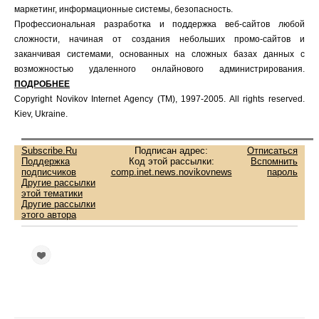
маркетинг, информационные системы, безопасность.
Профессиональная разработка и поддержка веб-сайтов любой
сложности, начиная от создания небольших промо-сайтов и
заканчивая системами, основанных на сложных базах данных с
возможностью удаленного онлайнового администрирования.
ПОДРОБНЕЕ
Copyright Novikov Internet Agency (TM), 1997-2005. All rights reserved.
Kiev, Ukraine.
Subscribe.Ru
Подписан адрес:
Отписаться
Поддержка
Код этой рассылки:
Вспомнить
подписчиков
comp.inet.news.novikovnews
пароль
Другие рассылки
этой тематики
Другие рассылки
этого автора