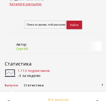
Каталоге рассылок
.
Автор
Сергей
Статистика
1.113 подписчиков
-3 за неделю
Выпуски
Статистика
Все выпуски
←
→