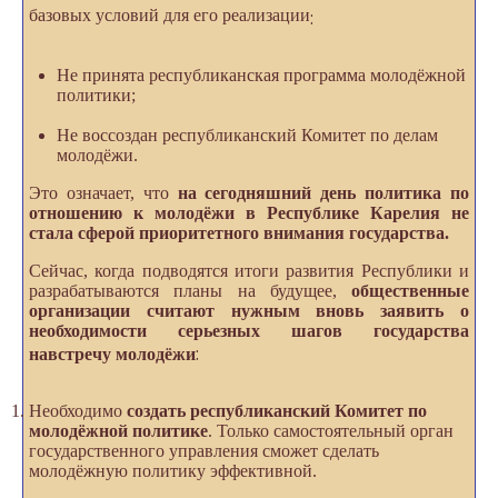
базовых условий для его реализации
:
Не принята республиканская программа молодёжной
политики;
Не воссоздан республиканский Комитет по делам
молодёжи.
Это означает, что
на сегодняшний день политика по
отношению к молодёжи в Республике Карелия не
стала сферой приоритетного внимания государства.
Сейчас, когда подводятся итоги развития Республики и
разрабатываются планы на будущее,
общественные
организации считают нужным вновь заявить о
необходимости серьезных шагов государства
:
навстречу молодёжи
Необходимо
создать республиканский Комитет по
молодёжной политике
. Только самостоятельный орган
государственного управления сможет сделать
молодёжную политику эффективной.