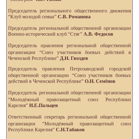
Председатель регионального общественного
движения
“Клуб молодой семьи”
С.В. Романова
Председатель региональной общественной
организации
Военно-исторический клуб “Стяг”
А.В. Федосов
Председатель правления региональной
общественной
организации “Союз участников
боевых действий в
Чеченской Республике”
Д.Н. Гвоздев
Председатель правления Петрозаводской городской
общественной организации “Союз участников
боевых
действий в Чеченской Республике”
О.Н. Семёнов
Председатель региональной общественной
организации
“Молодёжный правозащитный
союз Республики
Карелия”
И.Е.Пальцев
Ответственный секретарь региональной
общественной
организации “Молодёжный
правозащитный союз
Республики Карелия”
С.Н.Табаков