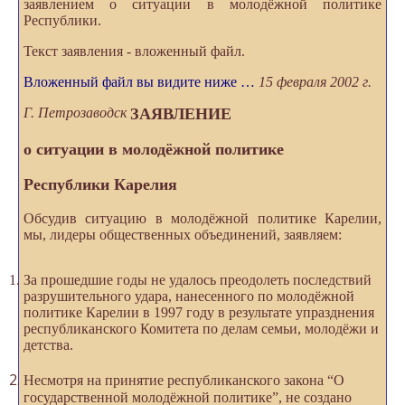
заявлением о ситуации в молодёжной политике
Республики.
Текст заявления - вложенный файл.
Вложенный файл вы видите ниже …
15 февраля 2002 г.
Г. Петрозаводск
ЗАЯВЛЕНИЕ
о ситуации в молодёжной политике
Республики Карелия
Обсудив ситуацию в молодёжной политике Карелии,
мы, лидеры общественных объединений, заявляем:
За прошедшие годы не удалось преодолеть последствий
разрушительного удара, нанесенного по молодёжной
политике Карелии в 1997 году в результате упразднения
республиканского Комитета по делам семьи, молодёжи и
детства.
Несмотря на принятие республиканского закона “О
государственной молодёжной политике”, не создано