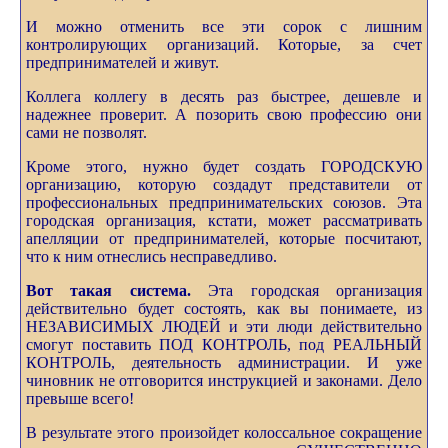
И можно отменить все эти сорок с лишним
контролирующих организаций. Которые, за счет
предпринимателей и живут.
Коллега коллегу в десять раз быстрее, дешевле и
надежнее проверит. А позорить свою профессию они
сами не позволят.
Кроме этого, нужно будет создать ГОРОДСКУЮ
организацию, которую создадут представители от
профессиональных предпринимательских союзов. Эта
городская организация, кстати, может рассматривать
апелляции от предпринимателей, которые посчитают,
что к ним отнеслись несправедливо.
Вот такая система.
Эта городская организация
действительно будет состоять, как вы понимаете, из
НЕЗАВИСИМЫХ ЛЮДЕЙ и эти люди действительно
смогут поставить ПОД КОНТРОЛЬ, под РЕАЛЬНЫЙ
КОНТРОЛЬ, деятельность администрации. И уже
чиновник не отговорится инструкцией и законами. Дело
превыше всего!
В результате этого произойдет колоссальное сокращение