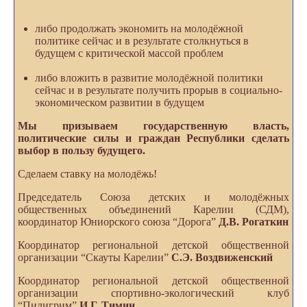
либо продолжать экономить на молодёжной
политике сейчас и в результате столкнуться в
будущем с критической массой проблем
либо вложить в развитие молодёжной политики
сейчас и в результате получить прорыв в социально-
экономическом развитии в будущем
Мы призываем государственную власть,
политические силы и граждан Республики сделать
выбор в пользу будущего.
Сделаем ставку на молодёжь!
Председатель Союза детских и молодёжных
общественных объединений Карелии (СДМ),
координатор Юниорского союза “Дорога”
Д.В. Рогаткин
Координатор региональной детской общественной
организации “Скауты Карелии”
С.Э. Воздвиженский
Координатор региональной детской общественной
организации спортивно-экологический клуб
“Пилигрим”
И.Г. Тимин