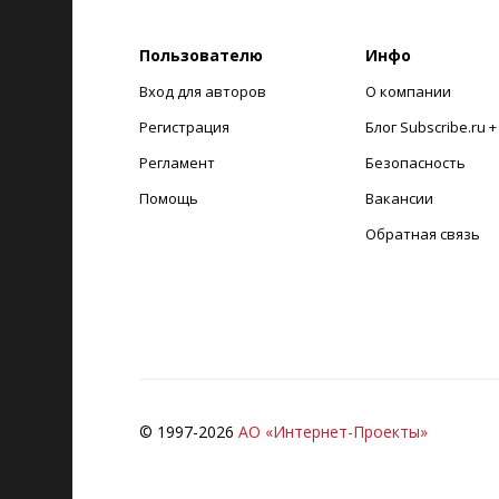
Пользователю
Инфо
Вход для авторов
О компании
Регистрация
Блог Subscribe.ru 
Регламент
Безопасность
Помощь
Вакансии
Обратная связь
© 1997-
2026
АО «Интернет-Проекты»