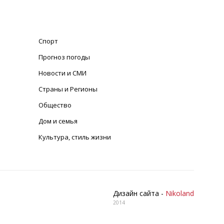
Спорт
Прогноз погоды
Новости и СМИ
Страны и Регионы
Общество
Дом и семья
Культура, стиль жизни
Дизайн сайта -
Nikoland
2014