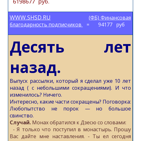
6198677 руб.
WWW.SHSD.RU
(ФБ) Финансовая
благодарность подписчиков
= 94177 руб
Десять лет
назад.
Выпуск рассылки, который я сделал уже 10 лет
назад ( с небольшими сокращениями). И что
изменилось? Ничего.
Интересно, какие части сокращены? Поговорка:
Любопытство не порок — но большое
свинство.
Случай.
Монах обратился к Дзесю со словами:
- Я только что поступил в монастырь. Прошу
Вас дайте мне наставления. - Ты ел сегодня