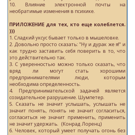
10. Влияние электронной почты на
необратимые изменения в психике.
ПРИЛОЖЕНИЕ для тех, кто еще колеблется.
)))
1. Сладкий уксус бывает только в мышеловке.
2. Довольно просто сказать: "Ну и дурак же я!" и
как трудно заставить себя поверить в то, что
это действительно так.
3. С уверенностью можно только сказать, что
вряд ли могут стать хорошими
предпринимателями люди, которым
необходима определенность.
4. Предпринимательской задачей является
созидательное разрушение. Шумпетер.
5. Сказать не значит услышать, услышать не
значит понять, понять не значит согласиться,
согласиться не значит применить, применить
не значит удержать. (Конрад Лоренц)
6. Человек, который умеет получать огонь без