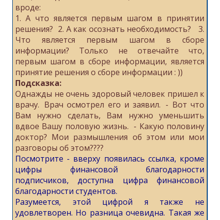
вроде:
1. А что является первым шагом в принятии
решения? 2. А как осознать необходимость? 3.
Что является первым шагом в сборе
информации? Только не отвечайте что,
первым шагом в сборе информации, является
принятие решения о сборе информации : ))
Подсказка:
Однажды не очень здоровый человек пришел к
врачу. Врач осмотрел его и заявил. - Вот что
Вам нужно сделать, Вам нужно уменьшить
вдвое Вашу половую жизнь. - Какую половину
доктор? Мои размышления об этом или мои
разговоры об этом????
Посмотрите - вверху появилась ссылка, кроме
цифры финансовой благодарности
подписчиков, доступна цифра финансовой
благодарности студентов.
Разумеется, этой цифрой я также не
удовлетворен. Но разница очевидна. Такая же