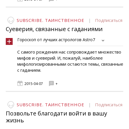
SUBSCRIBE. ТАИНСТВЕННОЕ
|
Подписаться
Суеверия, связанные с гаданиями
Гороскоп от лучших астрологов Astro7
С самого рождения нас сопровождает множество
мифов и суеверий. И, пожалуй, наиболее
мифологизированными остаются темы, связанные
с гаданием.
2015-04-07
+
SUBSCRIBE. ТАИНСТВЕННОЕ
|
Подписаться
Позвольте благодати войти в вашу
жизнь