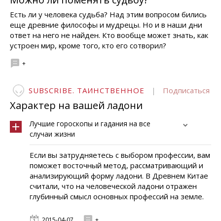
Есть ли у человека судьба? Над этим вопросом бились
еще древние философы и мудрецы. Но и в наши дни
ответ на него не найден. Кто вообще может знать, как
устроен мир, кроме того, кто его сотворил?
+
SUBSCRIBE. ТАИНСТВЕННОЕ
|
Подписаться
Характер на вашей ладони
Лучшие гороскопы и гадания на все
случаи жизни
Если вы затрудняетесь с выбором профессии, вам
поможет восточный метод, рассматривающий и
анализирующий форму ладони. В Древнем Китае
считали, что на человеческой ладони отражен
глубинный смысл основных профессий на земле.
2015-04-07
+