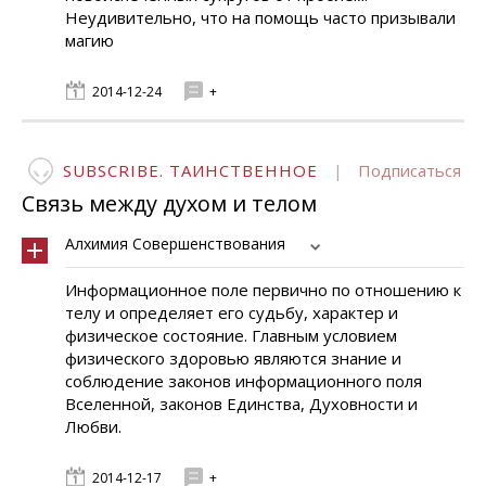
Неудивительно, что на помощь часто призывали
магию
2014-12-24
+
SUBSCRIBE. ТАИНСТВЕННОЕ
|
Подписаться
Связь между духом и телом
Алхимия Совершенствования
Информационное поле первично по отношению к
телу и определяет его судьбу, характер и
физическое состояние. Главным условием
физического здоровью являются знание и
соблюдение законов информационного поля
Вселенной, законов Единства, Духовности и
Любви.
2014-12-17
+