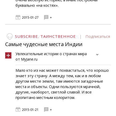
буквально «на костях».
2015-01-27
+
SUBSCRIBE. ТАИНСТВЕННОЕ
|
Подписаться
Самые чудесные места Индии
Увлекательные истории о странах мира
от MyJane.ru
Мало кто из нас может похвастаться, что хорошо
знает эту страну. А между тем, как и в любом
другом месте земли, там имеются загадочные
места и объекты. Одни пользуются мрачной,
другие, наоборот, светлой славой. И все
пропитано местным колоритом.
2015-01-21
+