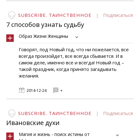
SUBSCRIBE. ТАИНСТВЕННОЕ
|
Подписаться
7 способов узнать судьбу
Образ Жизни Женщины
Говорят, под Новый год, что ни пожелается, все
всегда произойдет, все всегда сбывается. И в
самом деле, именно все и всегда! Новый год –
такой праздник, когда принято загадывать
желания.
2014-12-24
+
SUBSCRIBE. ТАИНСТВЕННОЕ
|
Подписаться
Ивановские духи
Магия и жизнь - поиск истины от