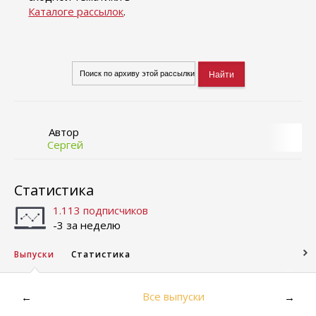
Каталоге рассылок
.
Автор
Сергей
Статистика
1.113 подписчиков
-3 за неделю
Выпуски
Статистика
Все выпуски
←
→