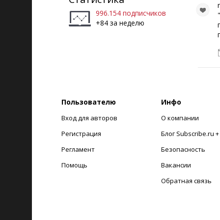
996.154 подписчиков
+84 за неделю
Пользователю
Инфо
Вход для авторов
О компании
Регистрация
Блог Subscribe.ru 
Регламент
Безопасность
Помощь
Вакансии
Обратная связь