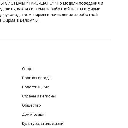
АРЫ СИСТЕМЫ "ТРИЗ-ШАНС" "По модели поведения и
делить, какая система заработной платы в фирме
ед руководством фирмы в начислении заработной
фирма в целом" Б...
Спорт
Прогноз погоды
Новости и СМИ
Страны и Регионы
Общество
Дом и семья
Культура, стиль жизни