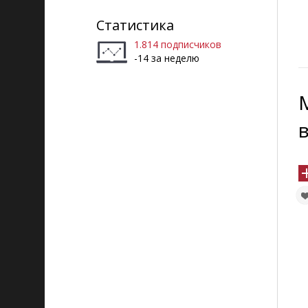
Статистика
1.814 подписчиков
-14 за неделю