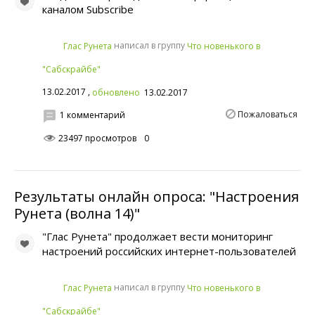
каналом Subscribe
написал в группу
Глас Рунета
Что новенького в
"Сабскрайбе"
13.02.2017 ,
обновлено
13.02.2017
Пожаловаться
1 комментарий
23497 просмотров
0
Результаты онлайн опроса: "Настроения
Рунета (волна 14)"
"Глас Рунета" продолжает вести мониторинг
настроений российских интернет-пользователей
написал в группу
Глас Рунета
Что новенького в
"Сабскрайбе"