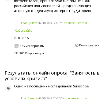
потребителей, приняли участие свыше 1300
российских пользователей, представляющих
активную (недельную) интернет-аудиторию
написал в группу
Глас Рунета
Что новенького в
"Сабскрайбе"
28.03.2016
Пожаловаться
Комментировать
30583 просмотра
1
Результаты онлайн опроса: "Занятость в
условиях кризиса"
Одно из последних исследований Subscribe
написал в группу
Глас Рунета
Что новенького в