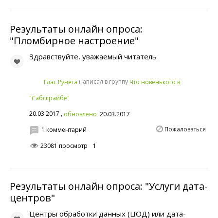
Результаты онлайн опроса:
"Пломбирное настроение"
Здравствуйте, уважаемый читатель
написал в группу
Глас Рунета
Что новенького в
"Сабскрайбе"
20.03.2017 ,
обновлено
20.03.2017
Пожаловаться
1 комментарий
23081 просмотр
1
Результаты онлайн опроса: "Услуги дата-
центров"
Центры обработки данных (ЦОД) или дата-