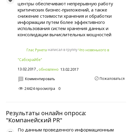
центры обеспечивают непрерывную работу
критических бизнес-приложений, а также
снижение стоимости хранения и обработки
информации путем более эффективного
использования систем хранения данных и
консолидации вычислительных мощностей
написал в группу
Глас Рунета
Что новенького в
"Сабскрайбе"
13.02.2017 ,
обновлено
13.02.2017
Пожаловаться
Комментировать
24424 просмотра
0
Результаты онлайн опроса:
"Компанейский PR"
По данным проведенного информационным