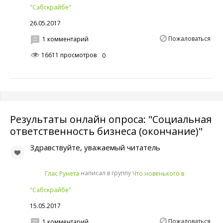
"Сабскрайбе"
26.05.2017
Пожаловаться
1 комментарий
16611 просмотров
0
Результаты онлайн опроса: "Социальная
ответственность бизнеса (окончание)"
Здравствуйте, уважаемый читатель
написал в группу
Глас Рунета
Что новенького в
"Сабскрайбе"
15.05.2017
Пожаловаться
1 комментарий