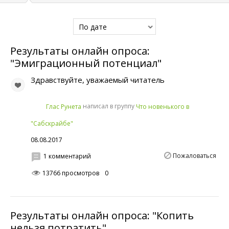
По дате
Результаты онлайн опроса:
"Эмиграционный потенциал"
Здравствуйте, уважаемый читатель
написал в группу
Глас Рунета
Что новенького в
"Сабскрайбе"
08.08.2017
Пожаловаться
1 комментарий
13766 просмотров
0
Результаты онлайн опроса: "Копить
нельзя потратить"