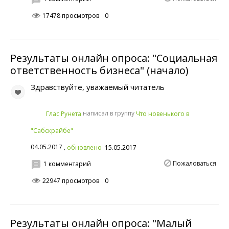
17478 просмотров
0
Результаты онлайн опроса: "Социальная
ответственность бизнеса" (начало)
Здравствуйте, уважаемый читатель
написал в группу
Глас Рунета
Что новенького в
"Сабскрайбе"
04.05.2017 ,
обновлено
15.05.2017
Пожаловаться
1 комментарий
22947 просмотров
0
Результаты онлайн опроса: "Малый