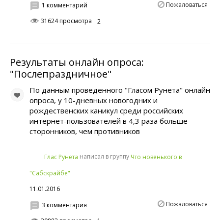
Пожаловаться
1 комментарий
31624 просмотра
2
Результаты онлайн опроса:
"Послепраздничное"
По данным проведенного "Гласом Рунета" онлайн
опроса, у 10-дневных новогодних и
рождественских каникул среди российских
интернет-пользователей в 4,3 раза больше
сторонников, чем противников
написал в группу
Глас Рунета
Что новенького в
"Сабскрайбе"
11.01.2016
Пожаловаться
3 комментария