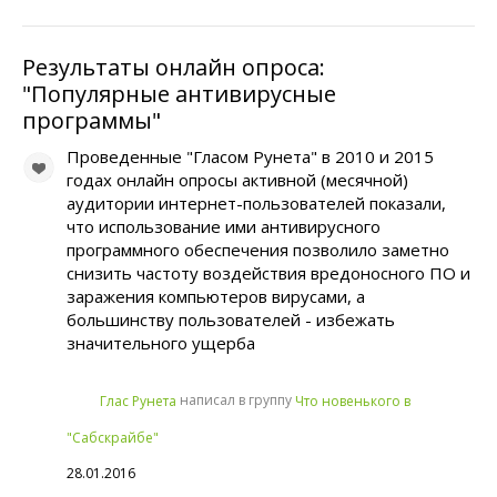
Результаты онлайн опроса:
"Популярные антивирусные
программы"
Проведенные "Гласом Рунета" в 2010 и 2015
годах онлайн опросы активной (месячной)
аудитории интернет-пользователей показали,
что использование ими антивирусного
программного обеспечения позволило заметно
снизить частоту воздействия вредоносного ПО и
заражения компьютеров вирусами, а
большинству пользователей - избежать
значительного ущерба
написал в группу
Глас Рунета
Что новенького в
"Сабскрайбе"
28.01.2016