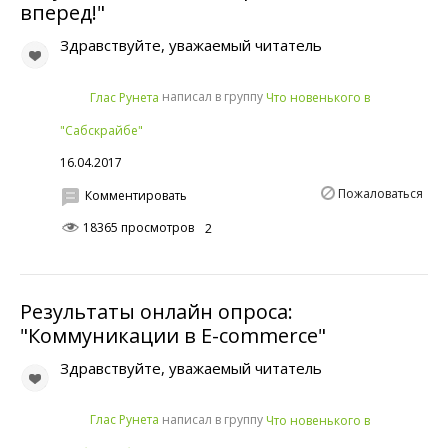
вперед!"
Здравствуйте, уважаемый читатель
написал в группу
Глас Рунета
Что новенького в
"Сабскрайбе"
16.04.2017
Пожаловаться
Комментировать
18365 просмотров
2
Результаты онлайн опроса:
"Коммуникации в Е-commerce"
Здравствуйте, уважаемый читатель
написал в группу
Глас Рунета
Что новенького в