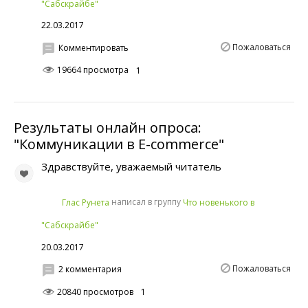
"Сабскрайбе"
22.03.2017
Пожаловаться
Комментировать
19664 просмотра
1
Результаты онлайн опроса:
"Коммуникации в Е-commerce"
Здравствуйте, уважаемый читатель
написал в группу
Глас Рунета
Что новенького в
"Сабскрайбе"
20.03.2017
Пожаловаться
2 комментария
20840 просмотров
1