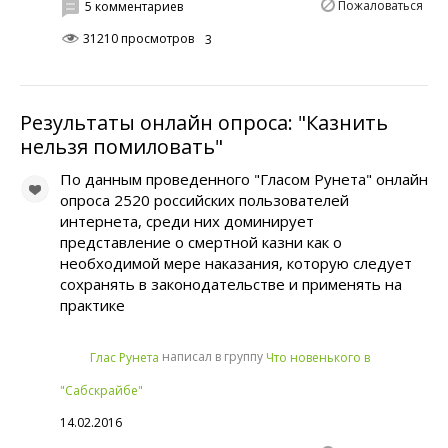
Пожаловаться
5 комментариев
31210 просмотров
3
Результаты онлайн опроса: "Казнить
нельзя помиловать"
По данным проведенного "Гласом Рунета" онлайн
опроса 2520 российских пользователей
интернета, среди них доминирует
представление о смертной казни как о
необходимой мере наказания, которую следует
сохранять в законодательстве и применять на
практике
написал в группу
Глас Рунета
Что новенького в
"Сабскрайбе"
14.02.2016