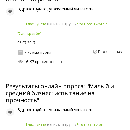
Здравствуйте, уважаемый читатель
написал в группу
Глас Рунета
Что новенького в
"Сабскрайбе"
06.07.2017
Пожаловаться
4 комментария
16197 просмотров
0
Результаты онлайн опроса: "Малый и
средний бизнес: испытание на
прочность"
Здравствуйте, уважаемый читатель
написал в группу
Глас Рунета
Что новенького в