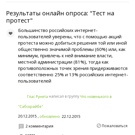
Результаты онлайн опроса: "Тест на
протест"
Большинство российских интернет-
пользователей уверены, что с помощью акций
протеста можно добиться решения той или иной
общественно значимой проблемы (60%) или, как
минимум, привлечь к ней внимание власти,
местной администрации (81%), тогда как
противоположных точек зрения придерживаются
соответственно 25% и 13% российских интернет-
пользователей
написал в группу
Глас Рунета
Что новенького в
"Сабскрайбе"
20.12.2015 ,
обновлено
22.12.2015
Пожаловаться
2 комментария