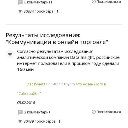
Пожаловаться
6 комментариев
30834 просмотра
1
Результаты исследования:
"Коммуникации в онлайн торговле"
Согласно результатам исследования
аналитической компании Data Insight, российские
интернет пользователи в прошлом году сделали
160 млн
написал в группу
Глас Рунета
Что новенького в
"Сабскрайбе"
05.02.2016
Пожаловаться
2 комментария
30439 просмотров
1