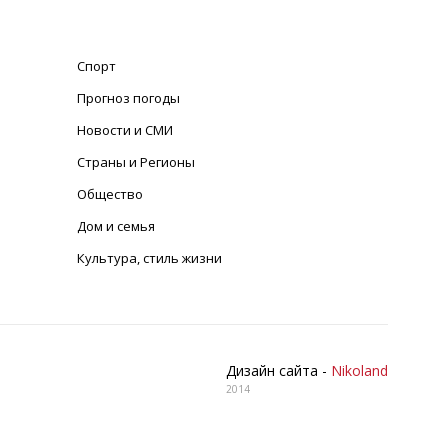
Спорт
Прогноз погоды
Новости и СМИ
Страны и Регионы
Общество
Дом и семья
Культура, стиль жизни
Дизайн сайта -
Nikoland
2014