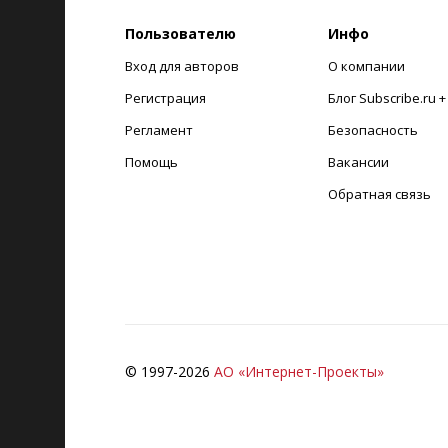
Пользователю
Инфо
Вход для авторов
О компании
Регистрация
Блог Subscribe.ru 
Регламент
Безопасность
Помощь
Вакансии
Обратная связь
© 1997-
2026
АО «Интернет-Проекты»