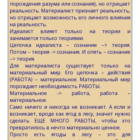
порождения разума или сознания), но отрицает
реальность. Материалист признает реальность,
но отрицает возможность его личного влияния
на реальность.
Идеалист влияет только на теории и
занимается только теориями.
Цепочка идеалиста – сознание –> теория.
Потом – теория -> сознания. И опять – сознание
–> теория.
Для материалиста существует только на
материальный мир. Его цепочка – действия
(РАБОТА) – материальное. Материальный мир
порождает необходимость РАБОТЫ.
Материальное -> работа, работа –
материальное.
Само ничего и никогда не возникает. А если и
возникает, вроде как ягод в лесу, значит нужно
сделать ЕЩЕ МНОГО РАБОТЫ, чтобы это
превратилось в нечто материально ценное.
Просто есть ягоды в лесу – это для