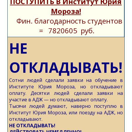
ПОСТУПИТЬ В Институт Юрия
Мороза!
Фин. благодарность студентов
= 7820605 руб.
НЕ
ОТКЛАДЫВАТЬ!
Сотни людей сделали заявки на обучение в
Институте Юрия Мороза, но откладывают
оплату. Десятки людей сделали заявки на
участие в АДЖ — но откладывают оплату.
Тысячи людей думают, наверно поступлю в
Институт Юрия Мороза, или поезду на АДЖ, но
откладывают.
НЕ ОТКЛАДЫВАТЬ!