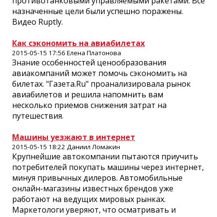
противотанковыми управляемыми ракетами. Все
назначенные цели были успешно поражены.
Видео Ruptly.
Как сэкономить на авиабилетах
2015-05-15 17:56 Елена Платонова
Знание особенностей ценообразования
авиакомпаний может помочь сэкономить на
билетах. "Газета.Ru" проанализировала рынок
авиабилетов и решила напомнить вам
несколько приемов снижения затрат на
путешествия.
Машины уезжают в интернет
2015-05-15 18:22 Даниил Ломакин
Крупнейшие автокомпании пытаются приучить
потребителей покупать машины через интернет,
минуя привычных дилеров. Автомобильные
онлайн-магазины известных брендов уже
работают на ведущих мировых рынках.
Маркетологи уверяют, что осматривать и