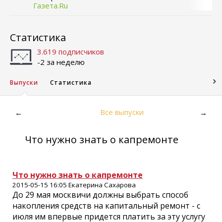
Газета.Ru
Статистика
3.619 подписчиков
-2 за неделю
Выпуски
Статистика
Все выпуски
←
→
Что нужно знать о капремонте
Что нужно знать о капремонте
2015-05-15 16:05 Екатерина Сахарова
До 29 мая москвичи должны выбрать способ
накопления средств на капитальный ремонт - с
июля им впервые придется платить за эту услугу