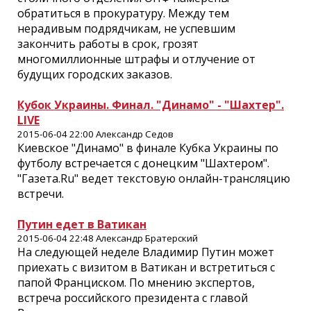
обратиться в прокуратуру. Между тем
нерадивым подрядчикам, не успевшим
закончить работы в срок, грозят
многомиллионные штрафы и отлучение от
будущих городских заказов.
Кубок Украины. Финал. "Динамо" - "Шахтер".
LIVE
2015-06-04 22:00 Александр Седов
Киевское "Динамо" в финале Кубка Украины по
футболу встречается с донецким "Шахтером".
"Газета.Ru" ведет текстовую онлайн-трансляцию
встречи.
Путин едет в Ватикан
2015-06-04 22:48 Александр Братерский
На следующей неделе Владимир Путин может
приехать с визитом в Ватикан и встретиться с
папой Франциском. По мнению экспертов,
встреча российского президента с главой