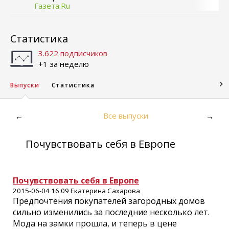
Газета.Ru
Статистика
3.622 подписчиков
+1 за неделю
Выпуски
Статистика
Все выпуски
←
→
Почувствовать себя в Европе
Почувствовать себя в Европе
2015-06-04 16:09 Екатерина Сахарова
Предпочтения покупателей загородных домов
сильно изменились за последние несколько лет.
Мода на замки прошла, и теперь в цене