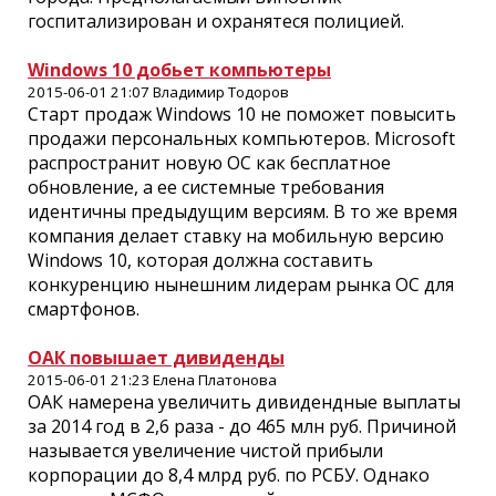
госпитализирован и охранятеся полицией.
Windows 10 добьет компьютеры
2015-06-01 21:07 Владимир Тодоров
Старт продаж Windows 10 не поможет повысить
продажи персональных компьютеров. Microsoft
распространит новую ОС как бесплатное
обновление, а ее системные требования
идентичны предыдущим версиям. В то же время
компания делает ставку на мобильную версию
Windows 10, которая должна составить
конкуренцию нынешним лидерам рынка ОС для
смартфонов.
ОАК повышает дивиденды
2015-06-01 21:23 Елена Платонова
ОАК намерена увеличить дивидендные выплаты
за 2014 год в 2,6 раза - до 465 млн руб. Причиной
называется увеличение чистой прибыли
корпорации до 8,4 млрд руб. по РСБУ. Однако