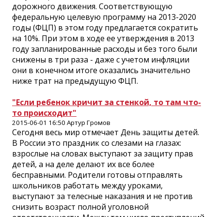
дорожного движения. Соответствующую
федеральную целевую программу на 2013-2020
годы (ФЦП) в этом году предлагается сократить
на 10%. При этом в ходе ее утверждения в 2013
году запланированные расходы и без того были
снижены в три раза - даже с учетом инфляции
они в конечном итоге оказались значительно
ниже трат на предыдущую ФЦП.
"Если ребенок кричит за стенкой, то там что-
то происходит"
2015-06-01 16:50 Артур Громов
Сегодня весь мир отмечает День защиты детей.
В России это праздник со слезами на глазах:
взрослые на словах выступают за защиту прав
детей, а на деле делают их все более
бесправными. Родители готовы отправлять
школьников работать между уроками,
выступают за телесные наказания и не против
снизить возраст полной уголовной