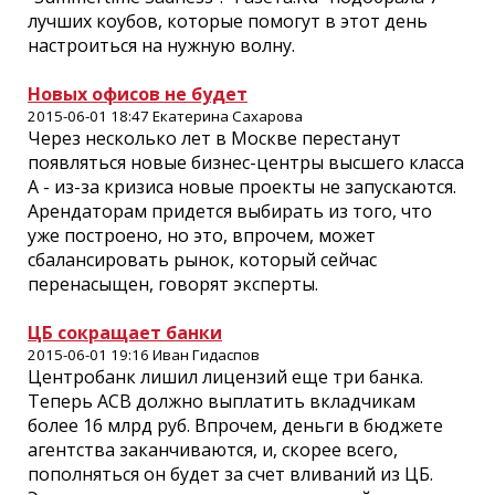
лучших коубов, которые помогут в этот день
настроиться на нужную волну.
Новых офисов не будет
2015-06-01 18:47 Екатерина Сахарова
Через несколько лет в Москве перестанут
появляться новые бизнес-центры высшего класса
А - из-за кризиса новые проекты не запускаются.
Арендаторам придется выбирать из того, что
уже построено, но это, впрочем, может
сбалансировать рынок, который сейчас
перенасыщен, говорят эксперты.
ЦБ сокращает банки
2015-06-01 19:16 Иван Гидаспов
Центробанк лишил лицензий еще три банка.
Теперь АСВ должно выплатить вкладчикам
более 16 млрд руб. Впрочем, деньги в бюджете
агентства заканчиваются, и, скорее всего,
пополняться он будет за счет вливаний из ЦБ.