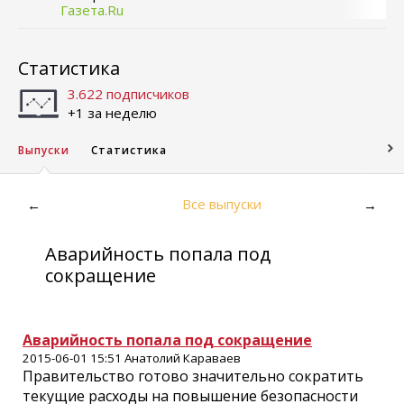
Газета.Ru
Статистика
3.622 подписчиков
+1 за неделю
Выпуски
Статистика
Все выпуски
←
→
Аварийность попала под
сокращение
Аварийность попала под сокращение
2015-06-01 15:51 Анатолий Караваев
Правительство готово значительно сократить
текущие расходы на повышение безопасности