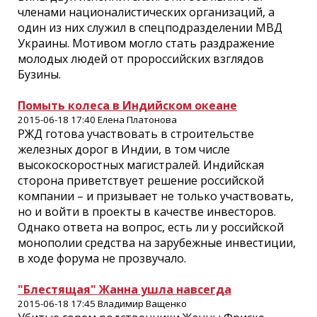
членами националистических организаций, а
один из них служил в спецподразделении МВД
Украины. Мотивом могло стать раздражение
молодых людей от пророссийских взглядов
Бузины.
Помыть колеса в Индийском океане
2015-06-18 17:40 Елена Платонова
РЖД готова участвовать в строительстве
железных дорог в Индии, в том числе
высокоскоростных магистралей. Индийская
сторона приветствует решение российской
компании – и призывает не только участвовать,
но и войти в проекты в качестве инвесторов.
Однако ответа на вопрос, есть ли у российской
монополии средства на зарубежные инвестиции,
в ходе форума не прозвучало.
"Блестящая" Жанна ушла навсегда
2015-06-18 17:45 Владимир Ващенко