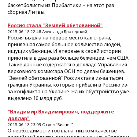
баскетболисты из Прибалтики – на этот раз
сборная Литвы.
Россия стала "Землей обетованной"
2015-06-18 22:48 Александр Братерский
Россия вышла на первое место как страна,
принявшая самое большое количество людей,
ищущих убежище. И впервые в своей истории
приютила в два раза больше беженцев, чем США.
Такие данные содержатся в докладе Управления
верховного комиссара ООН по делам беженцев.
"Землей обетованной" Россия стала из-за тысяч
граждан Украины, которые прибыли в Россию из-
за конфликта на Украине. На их обустройство уже
выделено 10 млрд руб.
"Владимир Владимирович, поддержите
доллар"
2015-06-18 23:09 Отдел "Бизнес"
О необходимости госплана, низком качестве