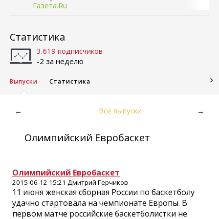
Газета.Ru
Статистика
3.619 подписчиков
-2 за неделю
Выпуски
Статистика
Все выпуски
←
→
Олимпийский Евробаскет
Олимпийский Евробаскет
2015-06-12 15:21 Дмитрий Герчиков
11 июня женская сборная России по баскетболу
удачно стартовала на чемпионате Европы. В
первом матче российские баскетболистки не