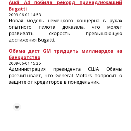
Audi A4 побила рекорд принадлежащий
Bugatti
2009-06-01 14:53
Новая модель немецкого концерна в руках
опытного пилота доказала, что может
развивать скорость превышающую
достижения Bugatti.
Обама даст GM тридцать миллиардов на
банкротство
2009-06-01 15:25
Администрация президента США Обамы
рассчитывает, что General Motors попросит о
защите от кредиторов в понедельник.