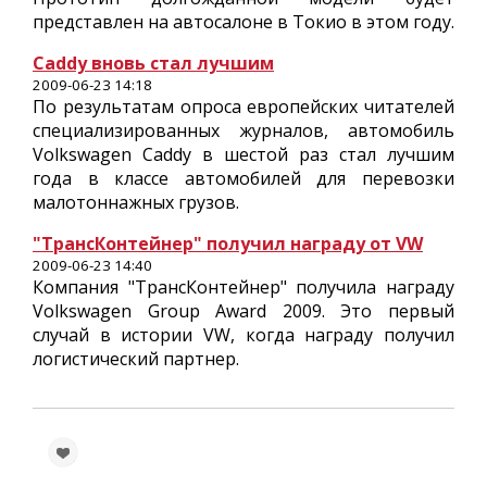
представлен на автосалоне в Токио в этом году.
Caddy вновь стал лучшим
2009-06-23 14:18
По результатам опроса европейских читателей
специализированных журналов, автомобиль
Volkswagen Caddy в шестой раз стал лучшим
года в классе автомобилей для перевозки
малотоннажных грузов.
"ТрансКонтейнер" получил награду от VW
2009-06-23 14:40
Компания "ТрансКонтейнер" получила награду
Volkswagen Group Award 2009. Это первый
случай в истории VW, когда награду получил
логистический партнер.