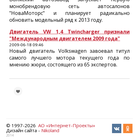
монобрендовую сеть автосалонов
"НоваМоторс" и планирует радикально
обновить модельный ряд к 2013 году.
Двигатель VW 1,4 Twincharger признали
"Международным двигателем 2009 года"
2009-06-18 09:46
Новый двигатель Volkswagen завоевал титул
самого лучшего мотора текущего года по
мнению жюри, состоящего из 65 экспертов.
© 1997-
2026
АО «Интернет-Проекты»
Дизайн сайта -
Nikoland
2014