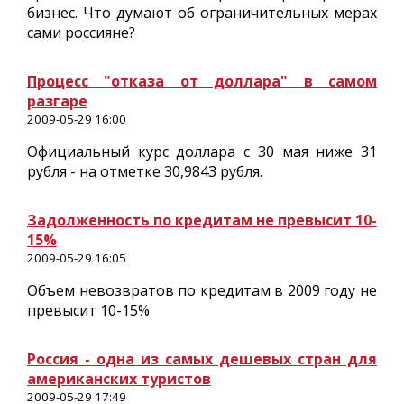
бизнес. Что думают об ограничительных мерах
сами россияне?
Процесс "отказа от доллара" в самом
разгаре
2009-05-29 16:00
Официальный курс доллара с 30 мая ниже 31
рубля - на отметке 30,9843 рубля.
Задолженность по кредитам не превысит 10-
15%
2009-05-29 16:05
Объем невозвратов по кредитам в 2009 году не
превысит 10-15%
Россия - одна из самых дешевых стран для
американских туристов
2009-05-29 17:49