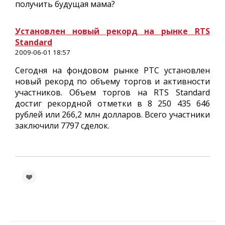
получить будущая мама?
Установлен новый рекорд на рынке RTS
Standard
2009-06-01 18:57
Сегодня на фондовом рынке РТС установлен
новый рекорд по объему торгов и активности
участников. Объем торгов на RTS Standard
достиг рекордной отметки в 8 250 435 646
рублей или 266,2 млн долларов. Всего участники
заключили 7797 сделок.