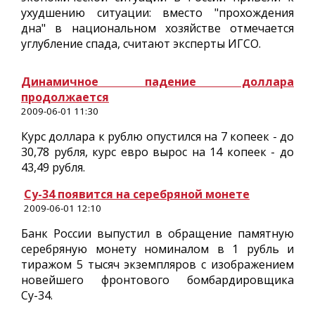
ухудшению ситуации: вместо "прохождения
дна" в национальном хозяйстве отмечается
углубление спада, считают эксперты ИГСО.
Динамичное падение доллара
продолжается
2009-06-01 11:30
Курс доллара к рублю опустился на 7 копеек - до
30,78 рубля, курс евро вырос на 14 копеек - до
43,49 рубля.
Су-34 появится на серебряной монете
2009-06-01 12:10
Банк России выпустил в обращение памятную
серебряную монету номиналом в 1 рубль и
тиражом 5 тысяч экземпляров с изображением
новейшего фронтового бомбардировщика
Су-34.