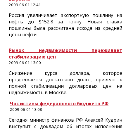
2009-06-01 12:41
Россия увеличивает экспортную пошлину на
нефть до $152,8 за тонну. Новая ставка
пошлины была рассчитана исходя из средней
цены нефти.
Рынок недвижимости переживает
стабилизацию цен
2009-06-01 13:00
Снижение курса доллара, которое
продолжается достаточно долго, привело к
полной стабилизации долларовых цен на
недвижимость в Москве.
Час истины федерального бюджета РФ
2009-06-01 13:08
Сегодня министр финансов РФ Алексей Кудрин
выступит с докладом об итогах исполнения