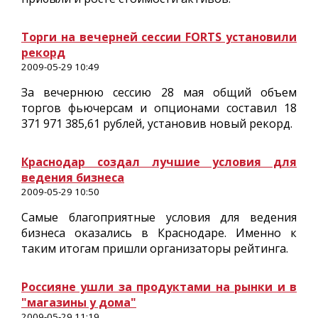
Торги на вечерней сессии FORTS установили
рекорд
2009-05-29 10:49
За вечернюю сессию 28 мая общий объем
торгов фьючерсам и опционами составил 18
371 971 385,61 рублей, установив новый рекорд.
Краснодар создал лучшие условия для
ведения бизнеса
2009-05-29 10:50
Самые благоприятные условия для ведения
бизнеса оказались в Краснодаре. Именно к
таким итогам пришли организаторы рейтинга.
Россияне ушли за продуктами на рынки и в
"магазины у дома"
2009-05-29 11:19