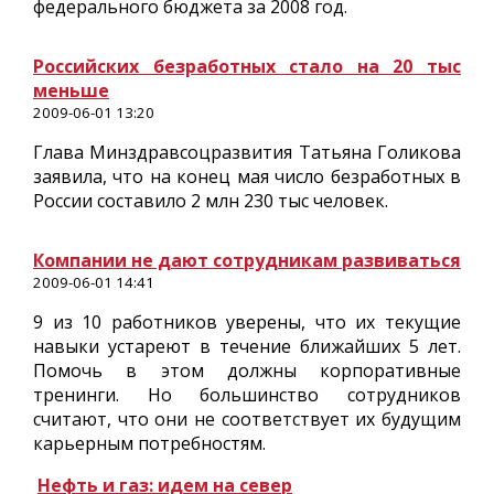
федерального бюджета за 2008 год.
Российских безработных стало на 20 тыс
меньше
2009-06-01 13:20
Глава Минздравсоцразвития Татьяна Голикова
заявила, что на конец мая число безработных в
России составило 2 млн 230 тыс человек.
Компании не дают сотрудникам развиваться
2009-06-01 14:41
9 из 10 работников уверены, что их текущие
навыки устареют в течение ближайших 5 лет.
Помочь в этом должны корпоративные
тренинги. Но большинство сотрудников
считают, что они не соответствует их будущим
карьерным потребностям.
Нефть и газ: идем на север