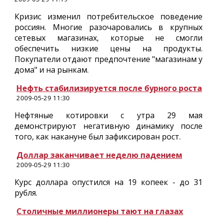
Кризис изменил потребительское поведение
россиян. Многие разочаровались в крупных
сетевых магазинах, которые не смогли
обеспечить низкие цены на продукты.
Покупатели отдают предпочтение "магазинам у
дома" и на рынкам.
Нефть стабилизируется после бурного роста
2009-05-29 11:30
Нефтяные котировки с утра 29 мая
демонстрируют негативную динамику после
того, как накануне был зафиксирован рост.
Доллар заканчивает неделю падением
2009-05-29 11:30
Курс доллара опустился на 19 копеек - до 31
рубля.
Столичные миллионеры тают на глазах