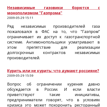
Независимые газовики борются с
монополизмом "Газпрома"
2009-05-29 15:11
Ряд независимых производителей газа
пожаловался в ФАС на то, что "Газпром"
ограничивает их доступ к газотранспортной
системе. Антимонопольщики усматривают в
этом препятствие для реализации
долгосрочных контрактов независимых
производителей.
Курить или не курить: что думают россияне?
2009-05-29 15:59
Вопрос об ограничении курения давно
обсуждается в России. И если власти
приветствуют такие инициативы,
предприниматели говорят, что в условиях
кризиса это может похоронить ресторанный