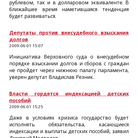
рублевом, так и в долларовом эквиваленте. В
ближайшее время наметившаяся тенденция
будет развиваться.
Депутаты против внесудебного взыскания
долгов
2009-06-01 15:07
Инициатива Верховного суда о внесудебном
порядке взыскании долгов и сборов с граждан
не пройдет через нижнюю палату парламента,
уверен депутат Владислав Резник.
Власти гордятся индексацией детских
пособий
2009-06-01 15:25
Даже в условиях кризиса государство будет
исполнять обязательства, касающиеся
индексации и выплаты детских пособий, заявил