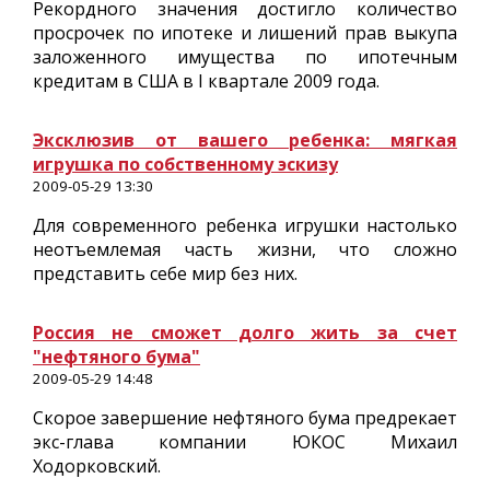
Рекордного значения достигло количество
просрочек по ипотеке и лишений прав выкупа
заложенного имущества по ипотечным
кредитам в США в I квартале 2009 года.
Эксклюзив от вашего ребенка: мягкая
игрушка по собственному эскизу
2009-05-29 13:30
Для современного ребенка игрушки настолько
неотъемлемая часть жизни, что сложно
представить себе мир без них.
Россия не сможет долго жить за счет
"нефтяного бума"
2009-05-29 14:48
Скорое завершение нефтяного бума предрекает
экс-глава компании ЮКОС Михаил
Ходорковский.