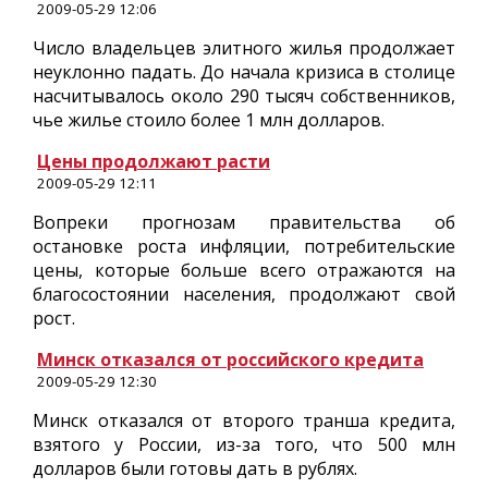
2009-05-29 12:06
Число владельцев элитного жилья продолжает
неуклонно падать. До начала кризиса в столице
насчитывалось около 290 тысяч собственников,
чье жилье стоило более 1 млн долларов.
Цены продолжают расти
2009-05-29 12:11
Вопреки прогнозам правительства об
остановке роста инфляции, потребительские
цены, которые больше всего отражаются на
благосостоянии населения, продолжают свой
рост.
Минск отказался от российского кредита
2009-05-29 12:30
Минск отказался от второго транша кредита,
взятого у России, из-за того, что 500 млн
долларов были готовы дать в рублях.