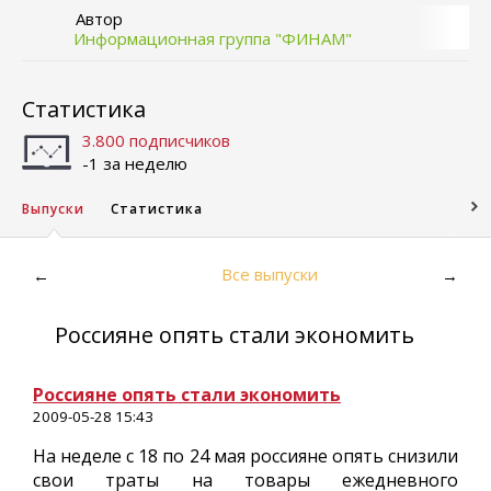
Автор
Информационная группа "ФИНАМ"
Статистика
3.800 подписчиков
-1 за неделю
Выпуски
Статистика
Все выпуски
←
→
Россияне опять стали экономить
Россияне опять стали экономить
2009-05-28 15:43
На неделе с 18 по 24 мая россияне опять снизили
свои траты на товары ежедневного