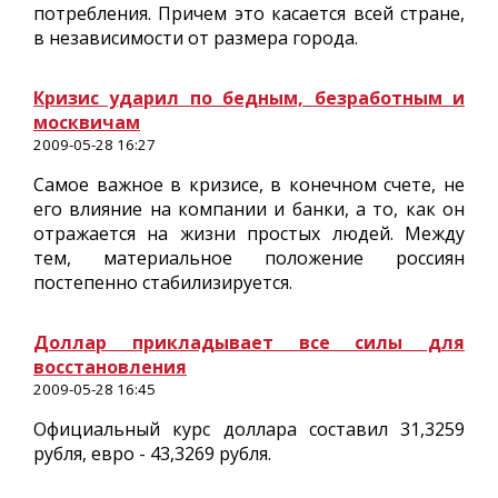
потребления. Причем это касается всей стране,
в независимости от размера города.
Кризис ударил по бедным, безработным и
москвичам
2009-05-28 16:27
Самое важное в кризисе, в конечном счете, не
его влияние на компании и банки, а то, как он
отражается на жизни простых людей. Между
тем, материальное положение россиян
постепенно стабилизируется.
Доллар прикладывает все силы для
восстановления
2009-05-28 16:45
Официальный курс доллара составил 31,3259
рубля, евро - 43,3269 рубля.