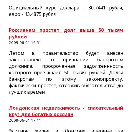
Официальный курс доллара - 30,7441 рубля,
евро - 43,4875 рубля.
Россиянам простят долг выше 50 тысяч
рублей
2009-06-01 16:51
Летом в правительство будет внесен
законопроект о признании банкротом
должника, просроченная задолженнность
которого превышает 50 тысяч рублей. Долги
банкротам, по этому законопроекту,
фактически простят, отложив обязательства до
лучших времен.
Лондонская недвижимость - спасательный
круг для богатых россиян
2009-06-01 17:11
Элитное жилье в Лондоне впервые за