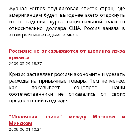
Журнал Forbes опубликовал список стран, где
американцам будет выгоднее всего отдохнуть
из-за падения курса национальной валюты
относительно доллара США. Россия заняла в
этом рейтинге седьмое место.
Россияне не отказываются от шопинга из-за
кризиса
2009-05-29 18:37
Кризис заставляет россиян экономить и урезать
расходы на привычные товары. Тем не менее,
как показывает соцопрос, наши
соотечественники не отказались от своих
предпочтений в одежде.
"Молочная война" между Москвой и
Минском
2009-06-01 10:24