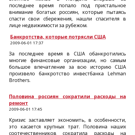
последнее время попало под пристальное
внимание богатых россиян, которые пытаясь
спасти свои сбережения, нашли спасителя в
лице недвижимости за рубежом.
Банкротства, которые потрясли США
2009-06-01 17:37
За последнее время в США обанкротились
многие финансовые организации, но самым
большое впечатление за всю историю США
произвело банкротство инвестбанка Lehman
Brothers.
Половина россиян сократили расходы на
ремонт
2009-06-01 17:45
Кризис заставляет экономить, в особенности,
это касается крупных трат. Половина наших
соотечественников сократила расходы на