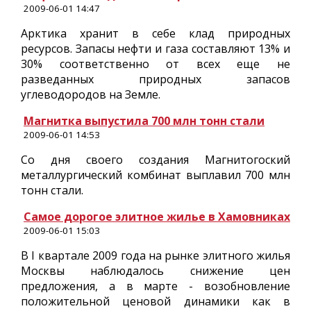
2009-06-01 14:47
Арктика хранит в себе клад природных
ресурсов. Запасы нефти и газа составляют 13% и
30% соответственно от всех еще не
разведанных природных запасов
углеводородов на Земле.
Магнитка выпустила 700 млн тонн стали
2009-06-01 14:53
Со дня своего создания Магнитогоский
металлургический комбинат выплавил 700 млн
тонн стали.
Самое дорогое элитное жилье в Хамовниках
2009-06-01 15:03
В I квартале 2009 года на рынке элитного жилья
Москвы наблюдалось снижение цен
предложения, а в марте - возобновление
положительной ценовой динамики как в