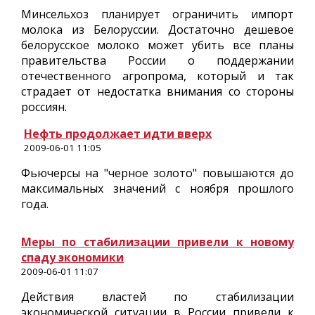
Минсельхоз планирует ограничить импорт
молока из Белоруссии. Достаточно дешевое
белорусское молоко может убить все планы
правительства России о поддержании
отечественного агропрома, который и так
страдает от недостатка внимания со стороны
россиян.
Нефть продолжает идти вверх
2009-06-01 11:05
Фьючерсы на "черное золото" повышаются до
максимальных значений с ноября прошлого
года.
Меры по стабилизации привели к новому
спаду экономики
2009-06-01 11:07
Действия властей по стабилизации
экономической ситуации в России привели к