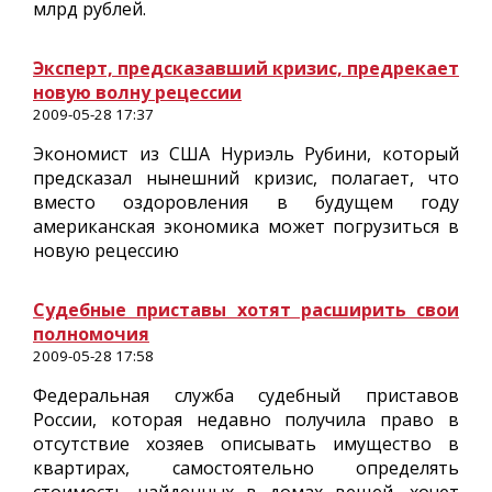
млрд рублей.
Эксперт, предсказавший кризис, предрекает
новую волну рецессии
2009-05-28 17:37
Экономист из США Нуриэль Рубини, который
предсказал нынешний кризис, полагает, что
вместо оздоровления в будущем году
американская экономика может погрузиться в
новую рецессию
Судебные приставы хотят расширить свои
полномочия
2009-05-28 17:58
Федеральная служба судебный приставов
России, которая недавно получила право в
отсутствие хозяев описывать имущество в
квартирах, самостоятельно определять