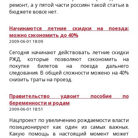
ремонт, а у пятой части россиян такой статьи в
бюджете вовсе нет.
Начинаются летние скидки на поезда:
можно сэкономить до 40%
2009-06-01 18:09
Сегодня начинают действовать летние скидки
РЖД, которые позволяют сэкономить на
покупке билетов на поезда дальнего
следования. В общей сложности можено на 40%
снизить траты на проезд.
Правительство удвоит пособие по
беременности и родам
2009-06-01 18:51
Нацпроект по увеличению рождаемости власти
позиционируют как один из самых важных.
Какую помощь в настоящий момент может