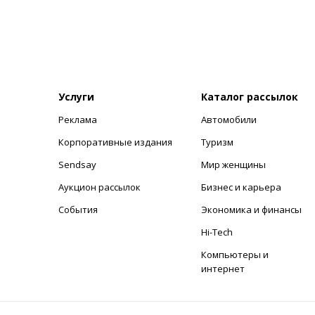
Услуги
Каталог рассылок
Реклама
Автомобили
+
Корпоративные издания
Туризм
Sendsay
Мир женщины
Аукцион рассылок
Бизнес и карьера
События
Экономика и финансы
Hi-Tech
Компьютеры и
интернет