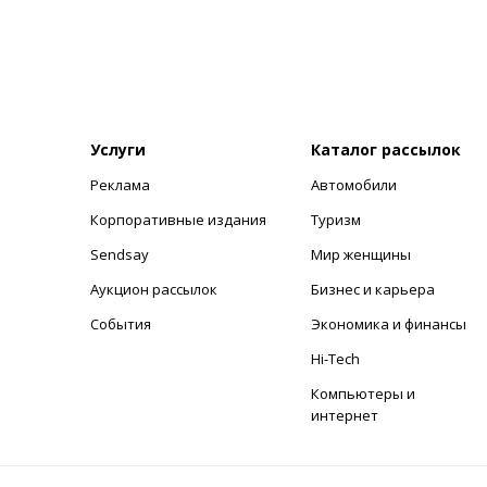
Услуги
Каталог рассылок
Реклама
Автомобили
+
Корпоративные издания
Туризм
Sendsay
Мир женщины
Аукцион рассылок
Бизнес и карьера
События
Экономика и финансы
Hi-Tech
Компьютеры и
интернет