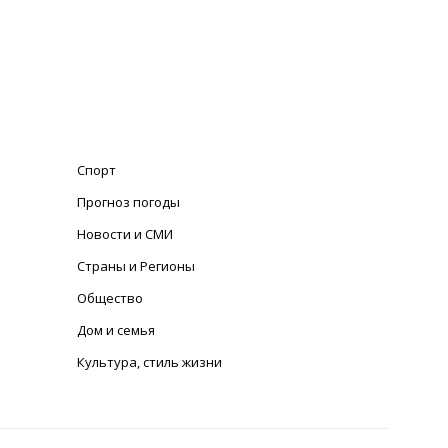
Спорт
Прогноз погоды
Новости и СМИ
Страны и Регионы
Общество
Дом и семья
Культура, стиль жизни