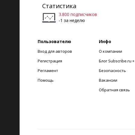
Статистика
3.800 подписчиков
-1 за неделю
Пользователю
Инфо
Вход для авторов
О компании
Регистрация
Блог Subscribe.ru 
Регламент
Безопасность
Помощь
Вакансии
Обратная связь