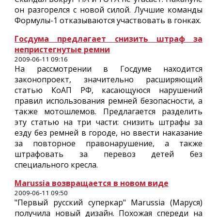
он разгорелся с новой силой. Лучшие команды
Формулы-1 отказываются участвовать в гонках.
Госдума предлагает снизить штраф за
непристегнутые ремни
2009-06-11 09:16
На рассмотрении в Госдуме находится
законопроект, значительно расширяющий
статью КоАП РФ, касающуюся нарушений
правил использования ремней безопасности, а
также мотошлемов. Предлагается разделить
эту статью на три части: снизить штрафы за
езду без ремней в городе, но ввести наказание
за повторное правонарушение, а также
штрафовать за перевоз детей без
специального кресла.
Marussia возвращается в новом виде
2009-06-11 09:50
"Первый русский суперкар" Marussia (Маруся)
получила новый дизайн. Похожая спереди на