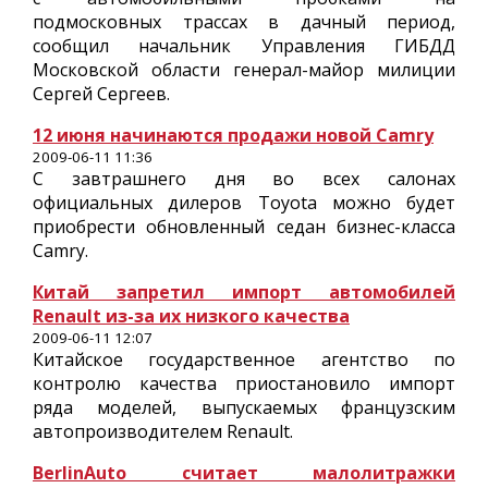
подмосковных трассах в дачный период,
сообщил начальник Управления ГИБДД
Московской области генерал-майор милиции
Сергей Сергеев.
12 июня начинаются продажи новой Camry
2009-06-11 11:36
С завтрашнего дня во всех салонах
официальных дилеров Toyota можно будет
приобрести обновленный седан бизнес-класса
Camry.
Китай запретил импорт автомобилей
Renault из-за их низкого качества
2009-06-11 12:07
Китайское государственное агентство по
контролю качества приостановило импорт
ряда моделей, выпускаемых французским
автопроизводителем Renault.
BerlinAuto считает малолитражки