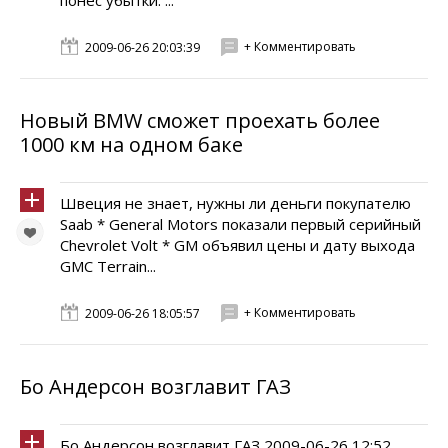
понес убытки. ...
+ Комментировать
2009-06-26 20:03:39
Новый BMW сможет проехать более
1000 км на одном баке
Швеция не знает, нужны ли деньги покупателю
Saab * General Motors показали первый серийный
Chevrolet Volt * GM объявил цены и дату выхода
GMC Terrain...
+ Комментировать
2009-06-26 18:05:57
Бо Андерсон возглавит ГАЗ
Бо Андерсон возглавит ГАЗ 2009-06-26 12:52