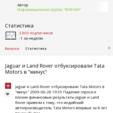
Автор
Информационная группа "ФИНАМ"
Статистика
3.800 подписчиков
-1 за неделю
Выпуски
Статистика
Jaguar и Land Rover отбуксировали Tata
Motors в "минус"
Jaguar и Land Rover отбуксировали Tata Motors в
"минус" 2009-06-26 19:35 Падение спроса и
плохие финансовые результаты Jaguar и Land
Rover привели к тому, что индийский
автопроизводитель Tata Motors впервые за 8 лет