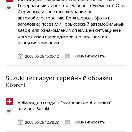
Генеральный директор "Базового Элемента" Олег
Дерипаска и советник компании по
автомобилестроению Бо Андерсон (фото в
заголовке) посетили Горьковский автомобильный
завод для ознакомления с текущей ситуацией и
обсуждения с менеджментом перспектив
развития компании. ...
+ Комментировать
2009-06-26 15:05:12
Suzuki тестирует серийный образец
Kizashi
Volkswagen создаст "микроавтомобильный"
альянс с Suzuki...
+ Комментировать
2009-06-26 12:38:23