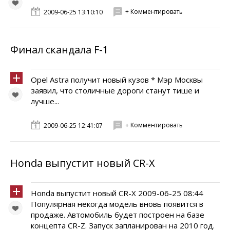
+ Комментировать
2009-06-25 13:10:10
Финал скандала F-1
Opel Astra получит новый кузов * Мэр Москвы
заявил, что столичные дороги станут тише и
лучше...
+ Комментировать
2009-06-25 12:41:07
Honda выпустит новый CR-X
Honda выпустит новый CR-X 2009-06-25 08:44
Популярная некогда модель вновь появится в
продаже. Автомобиль будет построен на базе
концепта CR-Z. Запуск запланирован на 2010 год.