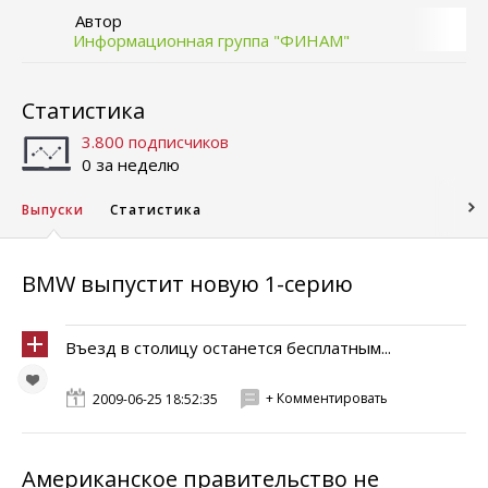
Автор
Информационная группа "ФИНАМ"
Статистика
3.800 подписчиков
0 за неделю
Выпуски
Статистика
BMW выпустит новую 1-серию
Въезд в столицу останется бесплатным...
+ Комментировать
2009-06-25 18:52:35
Американское правительство не