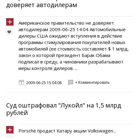
доверяет автодилерам
Американское правительство не доверяет
автодилерам 2009-06-25 14:04 Автомобильные
дилеры США ожидают вступления в действие
программы стимулирования покупателей новых
автомобилей (ее стоимость составляет $ 1 млрд,
закон о которой президент Барак Обама
подписал в среду, а чиновники разрабатывают
меры контроля дилеров. ...
+ Комментировать
2009-06-25 15:04:08
Суд оштрафовал "Лукойл" на 1,5 млрд
рублей
Porsche продаст Катару акции Volkswagen...