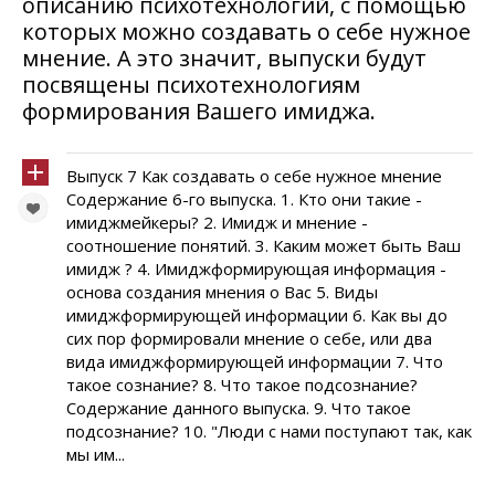
описанию психотехнологий, с помощью
которых можно создавать о себе нужное
мнение. А это значит, выпуски будут
посвящены психотехнологиям
формирования Вашего имиджа.
Выпуск 7 Как создавать о себе нужное мнение
Содержание 6-го выпуска. 1. Кто они такие -
имиджмейкеры? 2. Имидж и мнение -
соотношение понятий. 3. Каким может быть Ваш
имидж ? 4. Имиджформирующая информация -
основа создания мнения о Вас 5. Виды
имиджформирующей информации 6. Как вы до
сих пор формировали мнение о себе, или два
вида имиджформирующей информации 7. Что
такое сознание? 8. Что такое подсознание?
Содержание данного выпуска. 9. Что такое
подсознание? 10. "Люди с нами поступают так, как
мы им...