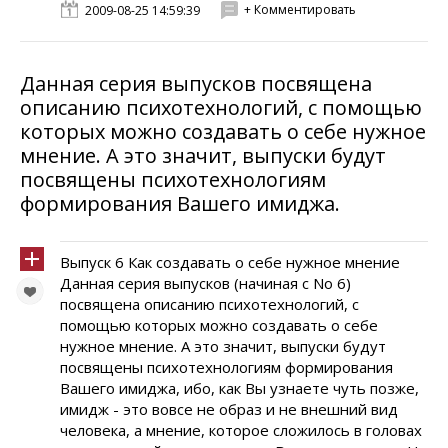
+ Комментировать
2009-08-25 14:59:39
Данная серия выпусков посвящена
описанию психотехнологий, с помощью
которых можно создавать о себе нужное
мнение. А это значит, выпуски будут
посвящены психотехнологиям
формирования Вашего имиджа.
Выпуск 6 Как создавать о себе нужное мнение
Данная серия выпусков (начиная с No 6)
посвящена описанию психотехнологий, с
помощью которых можно создавать о себе
нужное мнение. А это значит, выпуски будут
посвящены психотехнологиям формирования
Вашего имиджа, ибо, как Вы узнаете чуть позже,
имидж - это вовсе не образ и не внешний вид
человека, а мнение, которое сложилось в головах