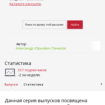
Каталоге рассылок
.
Автор
Александр Юрьевич Панасюк
Статистика
537 подписчиков
-2 за неделю
Выпуски
Статистика
Данная серия выпусков посвящена